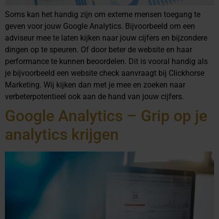
Soms kan het handig zijn om externe mensen toegang te
geven voor jouw Google Analytics. Bijvoorbeeld om een
adviseur mee te laten kijken naar jouw cijfers en bijzondere
dingen op te speuren. Of door beter de website en haar
performance te kunnen beoordelen. Dit is vooral handig als
je bijvoorbeeld een website check aanvraagt bij Clickhorse
Marketing. Wij kijken dan met je mee en zoeken naar
verbeterpotentieel ook aan de hand van jouw cijfers.
Google Analytics – Grip op je
analytics krijgen