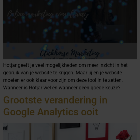
Hotjar geeft je veel mogelijkheden om meer inzicht in het
gebruik van je website te krijgen. Maar jij en je website
moeten er ook klaar voor zijn om deze tool in te zetten.
Wanneer is Hotjar wel en wanneer geen goede keuze?
Grootste verandering in
Google Analytics ooit