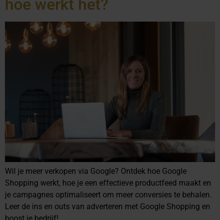
hoe werkt het?
Wil je meer verkopen via Google? Ontdek hoe Google
Shopping werkt, hoe je een effectieve productfeed maakt en
je campagnes optimaliseert om meer conversies te behalen.
Leer de ins en outs van adverteren met Google Shopping en
boost je bedrijf!