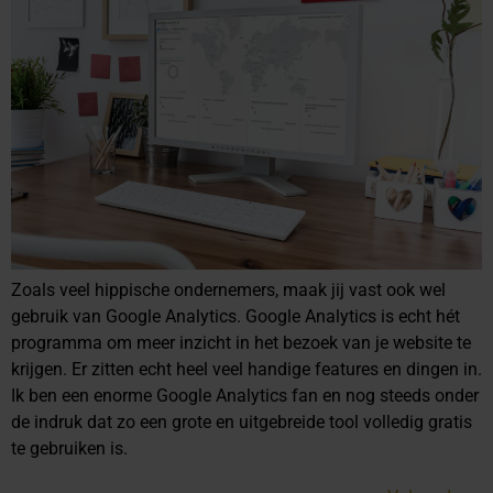
Zoals veel hippische ondernemers, maak jij vast ook wel
gebruik van Google Analytics. Google Analytics is echt hét
programma om meer inzicht in het bezoek van je website te
krijgen. Er zitten echt heel veel handige features en dingen in.
Ik ben een enorme Google Analytics fan en nog steeds onder
de indruk dat zo een grote en uitgebreide tool volledig gratis
te gebruiken is.