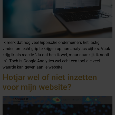
Ik merk dat nog veel hippische ondernemers het lastig
vinden om echt grip te krijgen op hun analytics cijfers. Vaak
krijg ik als reactie “Ja dat heb ik wel, maar daar kijk ik nooit
in”. Toch is Google Analytics wel echt een tool die veel
waarde kan geven aan je website.
Hotjar wel of niet inzetten
voor mijn website?