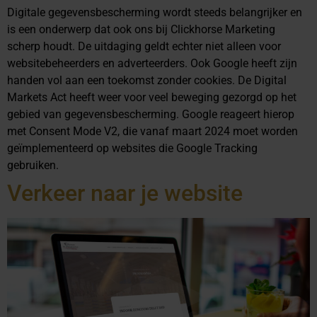
Digitale gegevensbescherming wordt steeds belangrijker en
is een onderwerp dat ook ons bij Clickhorse Marketing
scherp houdt. De uitdaging geldt echter niet alleen voor
websitebeheerders en adverteerders. Ook Google heeft zijn
handen vol aan een toekomst zonder cookies. De Digital
Markets Act heeft weer voor veel beweging gezorgd op het
gebied van gegevensbescherming. Google reageert hierop
met Consent Mode V2, die vanaf maart 2024 moet worden
geïmplementeerd op websites die Google Tracking
gebruiken.
Verkeer naar je website