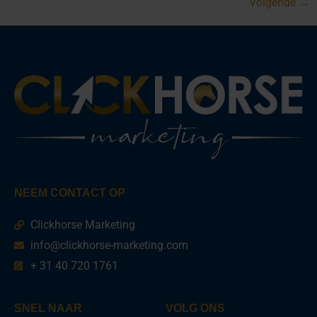
Volgende
→
NEEM CONTACT OP
Clickhorse Marketing
info@clickhorse-marketing.com
+ 31 40 720 1761
SNEL NAAR
VOLG ONS