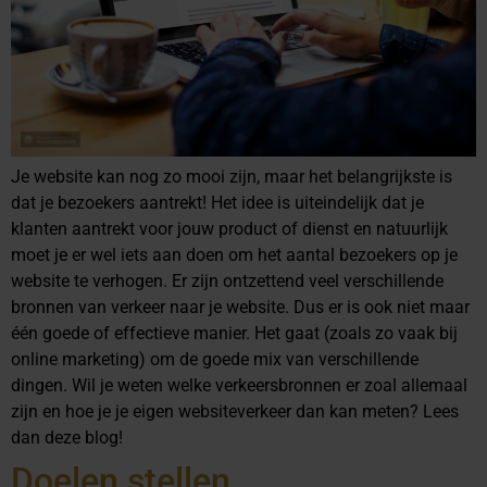
Je website kan nog zo mooi zijn, maar het belangrijkste is
dat je bezoekers aantrekt! Het idee is uiteindelijk dat je
klanten aantrekt voor jouw product of dienst en natuurlijk
moet je er wel iets aan doen om het aantal bezoekers op je
website te verhogen. Er zijn ontzettend veel verschillende
bronnen van verkeer naar je website. Dus er is ook niet maar
één goede of effectieve manier. Het gaat (zoals zo vaak bij
online marketing) om de goede mix van verschillende
dingen. Wil je weten welke verkeersbronnen er zoal allemaal
zijn en hoe je je eigen websiteverkeer dan kan meten? Lees
dan deze blog!
Doelen stellen