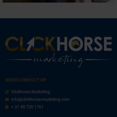
NEEM CONTACT OP
Clickhorse Marketing
info@clickhorse-marketing.com
+ 31 40 720 1761