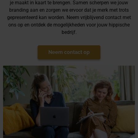
je maakt in kaart te brengen. Samen scherpen we jouw
branding aan en zorgen we ervoor dat je merk met trots
gepresenteerd kan worden. Neem vrijblijvend contact met
ons op en ontdek de mogelijkheden voor jouw hippische
bedrijf.
Neem contact op