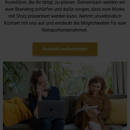
Investition, die ihr tätigt, zu planen. Gemeinsam werden wir
euer Branding schärfen und dafür sorgen, dass eure Marke
mit Stolz präsentiert werden kann. Nehmt unverbindlich
Kontakt mit uns auf und entdeckt die Möglichkeiten für euer
Reitsportunternehmen.
Kontakt aufnehmen