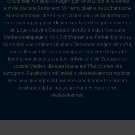
konzipieren wir einen einzigartigen Ansatz, der eure Marke
auf die nächste Stufe hebt. Wir entwickeln eine authentische
Markenstrategie, die zu eurer Vision und den Bedürfnissen
eurer Zielgruppe passt.
Unsere kreativen Designer entwerfen
ein Logo und eine Corporate Identity, die den Kern eurer
Marke widerspiegeln. Von Schriftarten und Farben bis hin zu
Symbolen und anderen visuellen Elementen sorgen wir dafür,
dass alles perfekt zusammenpasst.
Um eure Corporate
Identity konsistent zu halten, entwickeln wir Vorlagen für
soziale Medien, die eure Marke auf Plattformen wie
Instagram, Facebook und LinkedIn wiedererkennbar machen.
Dies beschleunigt nicht nur eure Arbeitsabläufe, sondern
sorgt auch dafür, dass eure Kunden euch sofort
wiedererkennen.