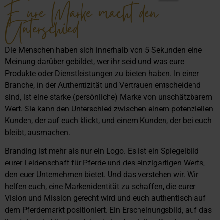
Eure Marke macht den
Unterschied
Die Menschen haben sich innerhalb von 5 Sekunden eine
Meinung darüber gebildet, wer ihr seid und was eure
Produkte oder Dienstleistungen zu bieten haben. In einer
Branche, in der Authentizität und Vertrauen entscheidend
sind, ist eine starke (persönliche) Marke von unschätzbarem
Wert. Sie kann den Unterschied zwischen einem potenziellen
Kunden, der auf euch klickt, und einem Kunden, der bei euch
bleibt, ausmachen.
Branding ist mehr als nur ein Logo. Es ist ein Spiegelbild
eurer Leidenschaft für Pferde und des einzigartigen Werts,
den euer Unternehmen bietet. Und das verstehen wir. Wir
helfen euch, eine Markenidentität zu schaffen, die eurer
Vision und Mission gerecht wird und euch authentisch auf
dem Pferdemarkt positioniert. Ein Erscheinungsbild, auf das