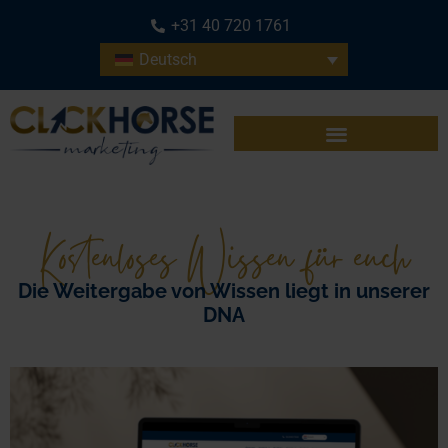
+31 40 720 1761
Deutsch
Kostenloses Wissen für euch
Die Weitergabe von Wissen liegt in unserer
DNA