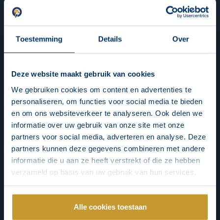
Toestemming
Details
Over
Deze website maakt gebruik van cookies
We gebruiken cookies om content en advertenties te
personaliseren, om functies voor social media te bieden
en om ons websiteverkeer te analyseren. Ook delen we
informatie over uw gebruik van onze site met onze
partners voor social media, adverteren en analyse. Deze
partners kunnen deze gegevens combineren met andere
informatie die u aan ze heeft verstrekt of die ze hebben
verzameld op basis van uw gebruik van hun services.
Alle cookies toestaan