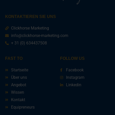
KONTAKTIEREN SIE UNS
Clickhorse Marketing
info@clickhorse-marketing.com
+ 31 (0) 634437508
FAST TO
FOLLOW US
Startseite
Facebook
Über uns
Instagram
Angebot
Linkedin
Wissen
Kontakt
Equipreneurs