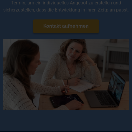
Termin, um ein individuelles Angebot zu erstellen und
sicherzustellen, dass die Entwicklung in Ihren Zeitplan passt.
Kontakt aufnehmen