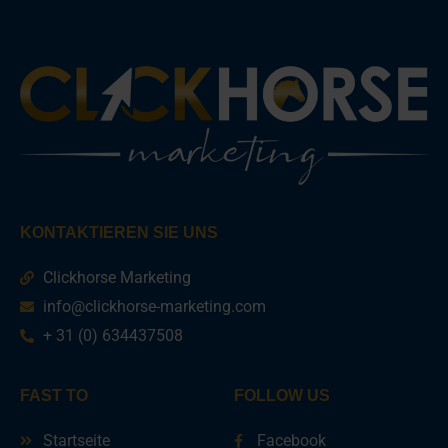
KONTAKTIEREN SIE UNS
Clickhorse Marketing
info@clickhorse-marketing.com
+ 31 (0) 634437508
FAST TO
FOLLOW US
Startseite
Facebook