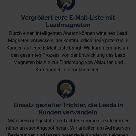
Vergrößert eure E-Mail-Liste mit
Leadmagneten
Durch einen intelligenten Ansatz können wir einen Lead
Magneten entwickeln, der kontinuierlich neue potenzielle
Kunden auf eure E-Mail-Liste bringt. Wir kümmern uns um
den gesamten Prozess, von der Entwicklung des Lead
Magneten bis hin zur Einrichtung von Abläufen und
Kampagnen, die funktionieren.
Einsatz gezielter Trichter, die Leads in
Kunden verwandeln
Mit einem gut gestalteten Trichter kommen Leads immer
näher an euer Angebot heran. Wir arbeiten am Aufbau von
Beziehungen und lassen potenzielle Kunden mit eigenen