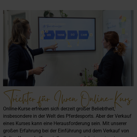
Trichter für Ihren Online-Kurs
Online-Kurse erfreuen sich derzeit großer Beliebtheit,
insbesondere in der Welt des Pferdesports. Aber der Verkauf
eines Kurses kann eine Herausforderung sein. Mit unserer
großen Erfahrung bei der Einführung und dem Verkauf von