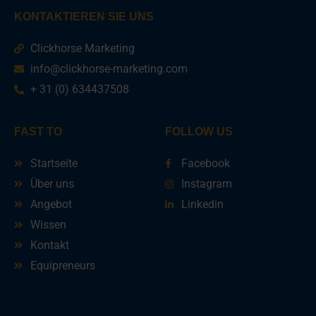
KONTAKTIEREN SIE UNS
Clickhorse Marketing
info@clickhorse-marketing.com
+ 31 (0) 634437508
FAST TO
FOLLOW US
Startseite
Facebook
Über uns
Instagram
Angebot
Linkedin
Wissen
Kontakt
Equipreneurs