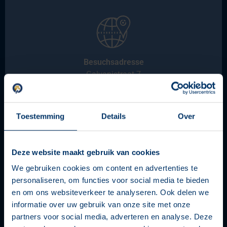
Besuchsadresse
Galvanistraat 7
6717 AE Ede
Toestemming
Details
Over
Deze website maakt gebruik van cookies
We gebruiken cookies om content en advertenties te
personaliseren, om functies voor social media te bieden
Postanschrift
en om ons websiteverkeer te analyseren. Ook delen we
Molenstraat 74
informatie over uw gebruik van onze site met onze
6721 WP Bennekom
partners voor social media, adverteren en analyse. Deze