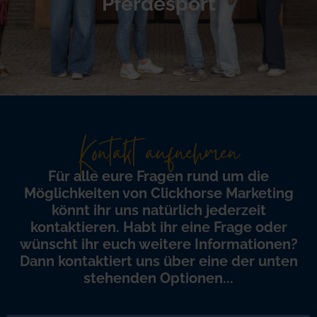
Pferdesport
Kontakt aufnehmen
Für alle eure Fragen rund um die
Möglichkeiten von Clickhorse Marketing
könnt ihr uns natürlich jederzeit
kontaktieren. Habt ihr eine Frage oder
wünscht ihr euch weitere Informationen?
Dann kontaktiert uns über eine der unten
stehenden Optionen...