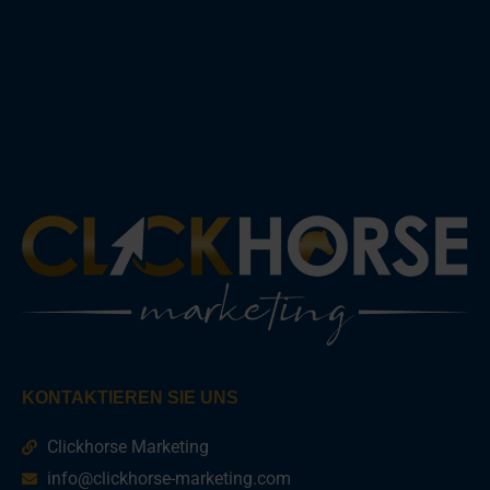
KONTAKTIEREN SIE UNS
Clickhorse Marketing
info@clickhorse-marketing.com