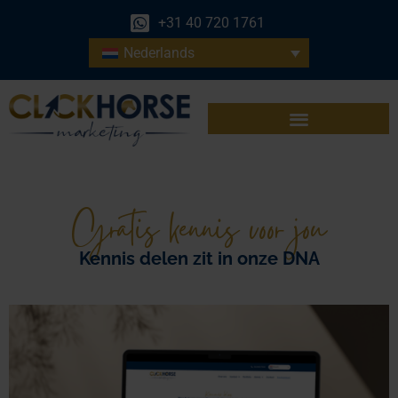
+31 40 720 1761
Nederlands
Gratis kennis voor jou
Kennis delen zit in onze DNA