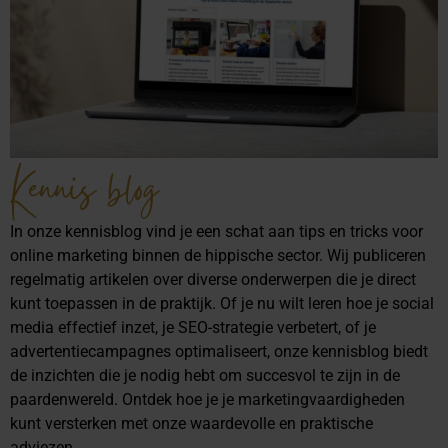
Kennis blog
In onze kennisblog vind je een schat aan tips en tricks voor
online marketing binnen de hippische sector. Wij publiceren
regelmatig artikelen over diverse onderwerpen die je direct
kunt toepassen in de praktijk. Of je nu wilt leren hoe je social
media effectief inzet, je SEO-strategie verbetert, of je
advertentiecampagnes optimaliseert, onze kennisblog biedt
de inzichten die je nodig hebt om succesvol te zijn in de
paardenwereld. Ontdek hoe je je marketingvaardigheden
kunt versterken met onze waardevolle en praktische
adviezen.