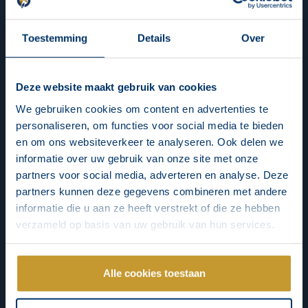
Toestemming
Details
Over
Deze website maakt gebruik van cookies
We gebruiken cookies om content en advertenties te
personaliseren, om functies voor social media te bieden
en om ons websiteverkeer te analyseren. Ook delen we
informatie over uw gebruik van onze site met onze
partners voor social media, adverteren en analyse. Deze
partners kunnen deze gegevens combineren met andere
informatie die u aan ze heeft verstrekt of die ze hebben
verzameld op basis van uw gebruik van hun services.
Alle cookies toestaan
E-mailupdate