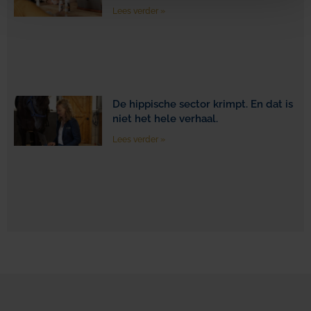
Lees verder »
De hippische sector krimpt. En dat is
niet het hele verhaal.
Lees verder »