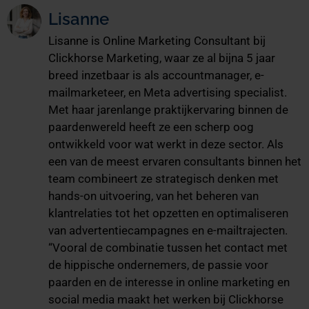
Lisanne
Lisanne is Online Marketing Consultant bij
Clickhorse Marketing, waar ze al bijna 5 jaar
breed inzetbaar is als accountmanager, e-
mailmarketeer, en Meta advertising specialist.
Met haar jarenlange praktijkervaring binnen de
paardenwereld heeft ze een scherp oog
ontwikkeld voor wat werkt in deze sector. Als
een van de meest ervaren consultants binnen het
team combineert ze strategisch denken met
hands-on uitvoering, van het beheren van
klantrelaties tot het opzetten en optimaliseren
van advertentiecampagnes en e-mailtrajecten.
“Vooral de combinatie tussen het contact met
de hippische ondernemers, de passie voor
paarden en de interesse in online marketing en
social media maakt het werken bij Clickhorse