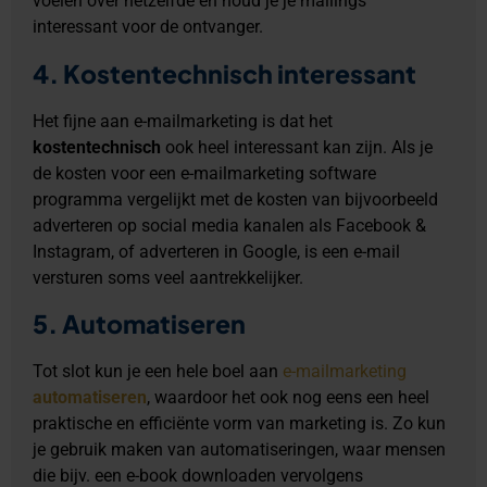
voelen over hetzelfde en houd je je mailings
interessant voor de ontvanger.
4. Kostentechnisch interessant
Het fijne aan e-mailmarketing is dat het
kostentechnisch
ook heel interessant kan zijn. Als je
de kosten voor een e-mailmarketing software
programma vergelijkt met de kosten van bijvoorbeeld
adverteren op social media kanalen als Facebook &
Instagram, of adverteren in Google, is een e-mail
versturen soms veel aantrekkelijker.
5. Automatiseren
Tot slot kun je een hele boel aan
e-mailmarketing
automatiseren
, waardoor het ook nog eens een heel
praktische en efficiënte vorm van marketing is. Zo kun
je gebruik maken van automatiseringen, waar mensen
die bijv. een e-book downloaden vervolgens