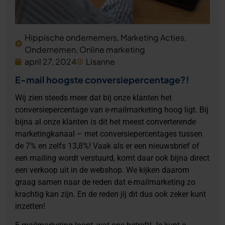
Hippische ondernemers
,
Marketing Acties
,
Ondernemen
,
Online marketing
april 27, 2024
Lisanne
E-mail hoogste conversiepercentage?!
Wij zien steeds meer dat bij onze klanten het
conversiepercentage van e-mailmarketing hoog ligt. Bij
bijna al onze klanten is dit het meest converterende
marketingkanaal – met conversiepercentages tussen
de 7% en zelfs 13,8%! Vaak als er een nieuwsbrief of
een mailing wordt verstuurd, komt daar ook bijna direct
een verkoop uit in de webshop. We kijken daarom
graag samen naar de reden dat e-mailmarketing zo
krachtig kan zijn. En de reden jij dit dus ook zeker kunt
inzetten!