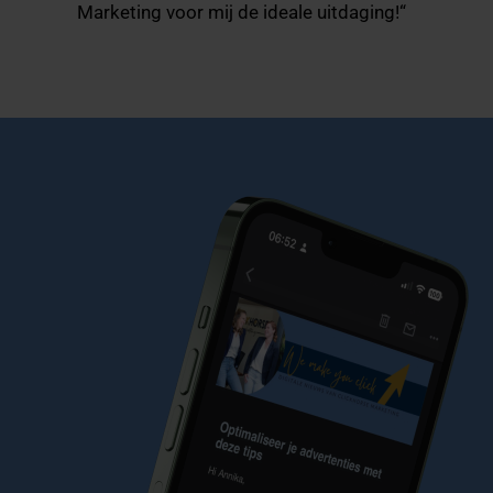
Marketing voor mij de ideale uitdaging!“