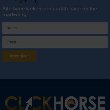
Alle twee weken een update over online
marketing
Inschrijven