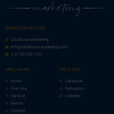
NEEM CONTACT OP
Clickhorse Marketing
info@clickhorse-marketing.com
+ 31 40 720 1761
SNEL NAAR
VOLG ONS
Home
Facebook
Over ons
Instagram
Aanbod
Linkedin
Kennis
Contact