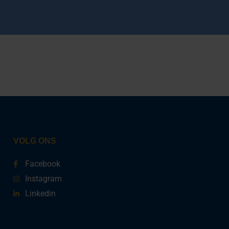
VOLG ONS
Facebook
Instagram
Linkedin