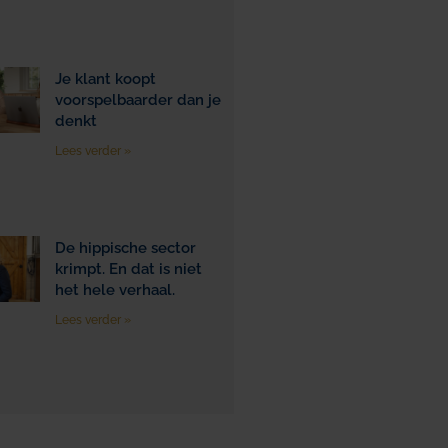
Je klant koopt
voorspelbaarder dan je
denkt
Lees verder »
De hippische sector
krimpt. En dat is niet
het hele verhaal.
Lees verder »