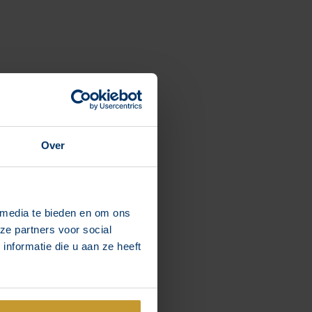
Over
 media te bieden en om ons
ze partners voor social
nformatie die u aan ze heeft