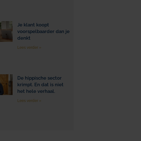
Je klant koopt
voorspelbaarder dan je
denkt
Lees verder »
De hippische sector
krimpt. En dat is niet
het hele verhaal.
Lees verder »