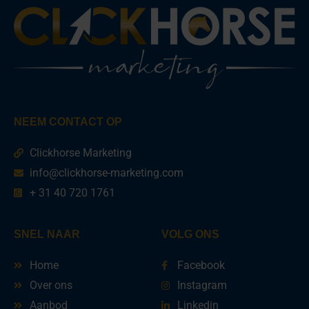
NEEM CONTACT OP
Clickhorse Marketing
info@clickhorse-marketing.com
+ 31 40 720 1761
SNEL NAAR
VOLG ONS
Home
Facebook
Over ons
Instagram
Aanbod
Linkedin