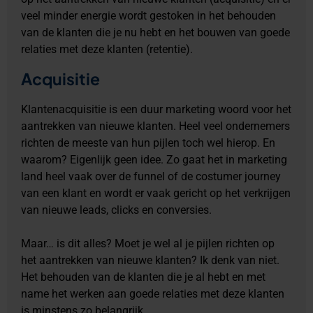
veel minder energie wordt gestoken in het behouden
van de klanten die je nu hebt en het bouwen van goede
relaties met deze klanten (retentie).
Acquisitie
Klantenacquisitie is een duur marketing woord voor het
aantrekken van nieuwe klanten. Heel veel ondernemers
richten de meeste van hun pijlen toch wel hierop. En
waarom? Eigenlijk geen idee. Zo gaat het in marketing
land heel vaak over de funnel of de costumer journey
van een klant en wordt er vaak gericht op het verkrijgen
van nieuwe leads, clicks en conversies.
Maar… is dit alles? Moet je wel al je pijlen richten op
het aantrekken van nieuwe klanten? Ik denk van niet.
Het behouden van de klanten die je al hebt en met
name het werken aan goede relaties met deze klanten
is minstens zo belangrijk.