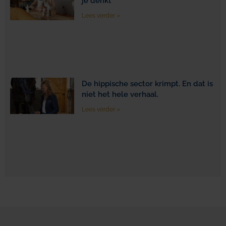
je denkt
Lees verder »
De hippische sector krimpt. En dat is
niet het hele verhaal.
Lees verder »