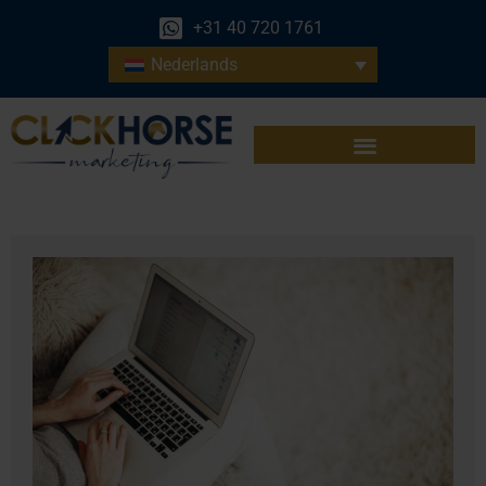
+31 40 720 1761
Nederlands