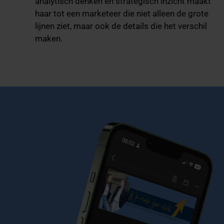
analytisch denken en strategisch inzicht maakt
haar tot een marketeer die niet alleen de grote
lijnen ziet, maar ook de details die het verschil
maken.