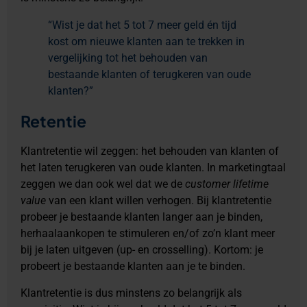
“Wist je dat het 5 tot 7 meer geld én tijd
kost om nieuwe klanten aan te trekken in
vergelijking tot het behouden van
bestaande klanten of terugkeren van oude
klanten?”
Retentie
Klantretentie wil zeggen: het behouden van klanten of
het laten terugkeren van oude klanten. In marketingtaal
zeggen we dan ook wel dat we de
customer lifetime
value
van een klant willen verhogen. Bij klantretentie
probeer je bestaande klanten langer aan je binden,
herhaalaankopen te stimuleren en/of zo’n klant meer
bij je laten uitgeven (up- en crosselling). Kortom: je
probeert je bestaande klanten aan je te binden.
Klantretentie is dus minstens zo belangrijk als