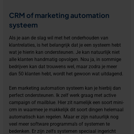
CRM of marketing automation
systeem
Als je aan de slag wil met het onderhouden van
klantrelaties, is het belangrijk dat je een systeem hebt
wat je hierin kan ondersteunen. Je kan natuurlijk niet
alle klanten handmatig opvolgen. Nou ja, in sommige
bedrijven kan dat trouwens wel, maar zodra je meer
dan 50 klanten hebt, wordt het gewoon wat uitdagend.
Een marketing automation systeem kan je hierbij dan
perfect ondersteunen. Ik zelf werk graag met active
campaign of mailblue. Hier zit namelijk een soort mini-
crm in waarmee je makkelijk dit soort dingen helemaal
automatisch kan regelen. Maar er zijn natuurlijk nog
veel meer software programma’s of systemen te
bedenken. Er zijn zelfs systemen speciaal ingericht