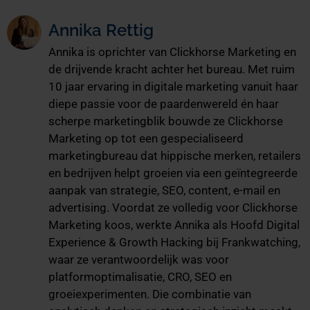
Annika Rettig
Annika is oprichter van Clickhorse Marketing en
de drijvende kracht achter het bureau. Met ruim
10 jaar ervaring in digitale marketing vanuit haar
diepe passie voor de paardenwereld én haar
scherpe marketingblik bouwde ze Clickhorse
Marketing op tot een gespecialiseerd
marketingbureau dat hippische merken, retailers
en bedrijven helpt groeien via een geïntegreerde
aanpak van strategie, SEO, content, e-mail en
advertising. Voordat ze volledig voor Clickhorse
Marketing koos, werkte Annika als Hoofd Digital
Experience & Growth Hacking bij Frankwatching,
waar ze verantwoordelijk was voor
platformoptimalisatie, CRO, SEO en
groeiexperimenten. Die combinatie van