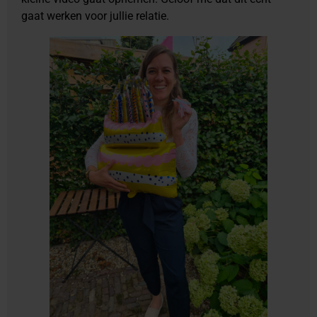
gaat werken voor jullie relatie.