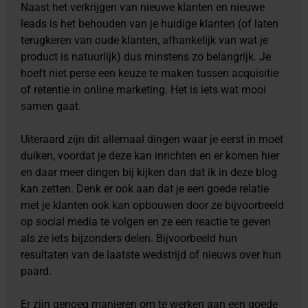
Naast het verkrijgen van nieuwe klanten en nieuwe
leads is het behouden van je huidige klanten (of laten
terugkeren van oude klanten, afhankelijk van wat je
product is natuurlijk) dus minstens zo belangrijk. Je
hoeft niet perse een keuze te maken tussen acquisitie
of retentie in online marketing. Het is iets wat mooi
samen gaat.
Uiteraard zijn dit allemaal dingen waar je eerst in moet
duiken, voordat je deze kan inrichten en er komen hier
en daar meer dingen bij kijken dan dat ik in deze blog
kan zetten. Denk er ook aan dat je een goede relatie
met je klanten ook kan opbouwen door ze bijvoorbeeld
op social media te volgen en ze een reactie te geven
als ze iets bijzonders delen. Bijvoorbeeld hun
resultaten van de laatste wedstrijd of nieuws over hun
paard.
Er zijn genoeg manieren om te werken aan een goede