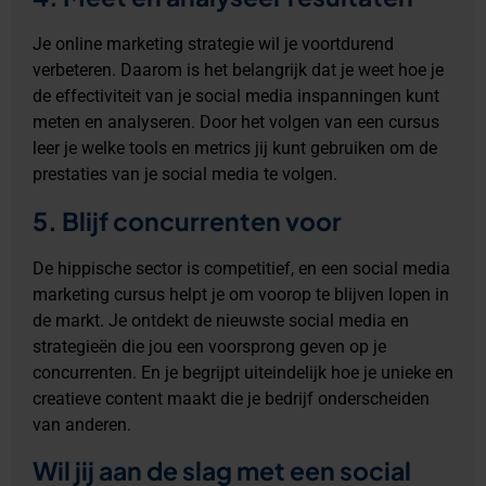
Je online marketing strategie wil je voortdurend
verbeteren. Daarom is het belangrijk dat je weet hoe je
de effectiviteit van je social media inspanningen kunt
meten en analyseren. Door het volgen van een cursus
leer je welke tools en metrics jij kunt gebruiken om de
prestaties van je social media te volgen.
5. Blijf concurrenten voor
De hippische sector is competitief, en een social media
marketing cursus helpt je om voorop te blijven lopen in
de markt. Je ontdekt de nieuwste social media en
strategieën die jou een voorsprong geven op je
concurrenten. En je begrijpt uiteindelijk hoe je unieke en
creatieve content maakt die je bedrijf onderscheiden
van anderen.
Wil jij aan de slag met een social