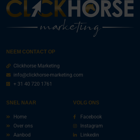
NEEM CONTACT OP
Clickhorse Marketing
info@clickhorse-marketing.com
+ 31 40 720 1761
SNEL NAAR
VOLG ONS
Home
Facebook
Over ons
Instagram
Aanbod
Linkedin