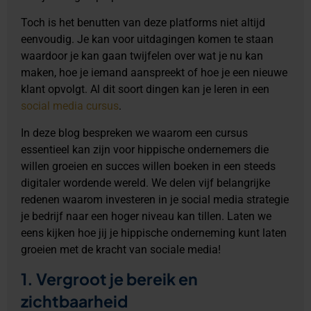
Toch is het benutten van deze platforms niet altijd
eenvoudig. Je kan voor uitdagingen komen te staan
waardoor je kan gaan twijfelen over wat je nu kan
maken, hoe je iemand aanspreekt of hoe je een nieuwe
klant opvolgt. Al dit soort dingen kan je leren in een
social media cursus
.
In deze blog bespreken we waarom een cursus
essentieel kan zijn voor hippische ondernemers die
willen groeien en succes willen boeken in een steeds
digitaler wordende wereld. We delen vijf belangrijke
redenen waarom investeren in je social media strategie
je bedrijf naar een hoger niveau kan tillen. Laten we
eens kijken hoe jij je hippische onderneming kunt laten
groeien met de kracht van sociale media!
1. Vergroot je bereik en
zichtbaarheid