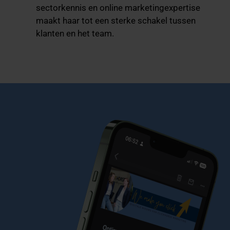
sectorkennis en online marketingexpertise
maakt haar tot een sterke schakel tussen
klanten en het team.