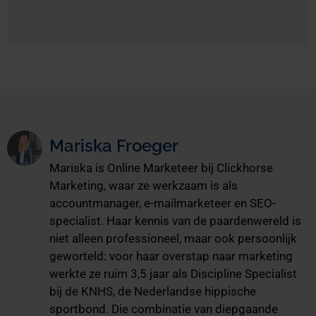
Mariska Froeger
Mariska is Online Marketeer bij Clickhorse
Marketing, waar ze werkzaam is als
accountmanager, e-mailmarketeer en SEO-
specialist. Haar kennis van de paardenwereld is
niet alleen professioneel, maar ook persoonlijk
geworteld: voor haar overstap naar marketing
werkte ze ruim 3,5 jaar als Discipline Specialist
bij de KNHS, de Nederlandse hippische
sportbond. Die combinatie van diepgaande