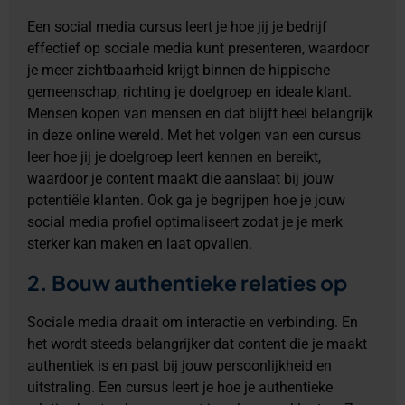
Een social media cursus leert je hoe jij je bedrijf
effectief op sociale media kunt presenteren, waardoor
je meer zichtbaarheid krijgt binnen de hippische
gemeenschap, richting je doelgroep en ideale klant.
Mensen kopen van mensen en dat blijft heel belangrijk
in deze online wereld. Met het volgen van een cursus
leer hoe jij je doelgroep leert kennen en bereikt,
waardoor je content maakt die aanslaat bij jouw
potentiële klanten. Ook ga je begrijpen hoe je jouw
social media profiel optimaliseert zodat je je merk
sterker kan maken en laat opvallen.
2. Bouw authentieke relaties op
Sociale media draait om interactie en verbinding. En
het wordt steeds belangrijker dat content die je maakt
authentiek is en past bij jouw persoonlijkheid en
uitstraling. Een cursus leert je hoe je authentieke