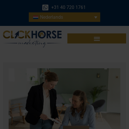
+31 40 720 1761
Nederlands