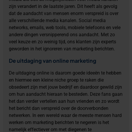
zijn verandert in de laatste jaren. Dit heeft als gevolg
dat de aandacht van mensen enorm verspreid is over
alle verschillende media kanalen. Social media
networks, emails, web tools, mobiele telefoons en vele
andere dingen versnipperend ons aandacht. Met zo
veel keuze en zo weinig tijd, ons klanten zijn experts
geworden in het ignoreren van marketing berichten.
De uitdaging van online marketing
De uitdaging online is daarom goede ideeën te hebben
en hiermee een kleine niche groep te raken die
obsedeert zijn met jouw bedrijf en daardoor gewild zijn
om hun aandacht hieraan te besteden. Deze fans gaan
het dan verder vertellen aan hun vrienden en zo wordt
het bericht dan verspreid over de doorverbonden
netwerken. In een wereld waar de meeste mensen hard
werken om marketing berichten te negeren is het
namelijk effectiever om met diegenen te