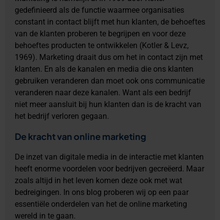
gedefinieerd als de functie waarmee organisaties
constant in contact blijft met hun klanten, de behoeftes
van de klanten proberen te begrijpen en voor deze
behoeftes producten te ontwikkelen (Kotler & Levz,
1969). Marketing draait dus om het in contact zijn met
klanten. En als de kanalen en media die ons klanten
gebruiken veranderen dan moet ook ons communicatie
veranderen naar deze kanalen. Want als een bedrijf
niet meer aansluit bij hun klanten dan is de kracht van
het bedrijf verloren gegaan.
De kracht van online marketing
De inzet van digitale media in de interactie met klanten
heeft enorme voordelen voor bedrijven gecreëerd. Maar
zoals altijd in het leven komen deze ook met wat
bedreigingen. In ons blog proberen wij op een paar
essentiële onderdelen van het de online marketing
wereld in te gaan.