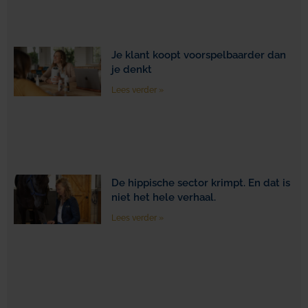
Je klant koopt voorspelbaarder dan
je denkt
Lees verder »
De hippische sector krimpt. En dat is
niet het hele verhaal.
Lees verder »