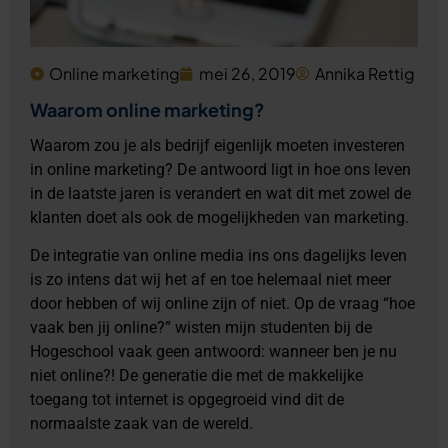
Online marketing
mei 26, 2019
Annika Rettig
Waarom online marketing?
Waarom zou je als bedrijf eigenlijk moeten investeren
in online marketing? De antwoord ligt in hoe ons leven
in de laatste jaren is verandert en wat dit met zowel de
klanten doet als ook de mogelijkheden van marketing.
De integratie van online media ins ons dagelijks leven
is zo intens dat wij het af en toe helemaal niet meer
door hebben of wij online zijn of niet. Op de vraag “hoe
vaak ben jij online?” wisten mijn studenten bij de
Hogeschool vaak geen antwoord: wanneer ben je nu
niet online?! De generatie die met de makkelijke
toegang tot internet is opgegroeid vind dit de
normaalste zaak van de wereld.