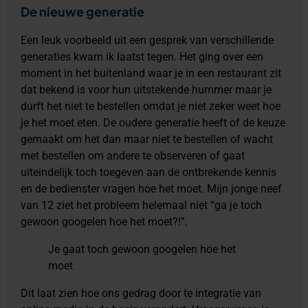
De nieuwe generatie
Een leuk voorbeeld uit een gesprek van verschillende
generaties kwam ik laatst tegen. Het ging over een
moment in het buitenland waar je in een restaurant zit
dat bekend is voor hun uitstekende hummer maar je
durft het niet te bestellen omdat je niet zeker weet hoe
je het moet eten. De oudere generatie heeft of de keuze
gemaakt om het dan maar niet te bestellen of wacht
met bestellen om andere te observeren of gaat
uiteindelijk toch toegeven aan de ontbrekende kennis
en de bedienster vragen hoe het moet. Mijn jonge neef
van 12 ziet het probleem helemaal niet “ga je toch
gewoon googelen hoe het moet?!”.
Je gaat toch gewoon googelen hoe het
moet
Dit laat zien hoe ons gedrag door te integratie van