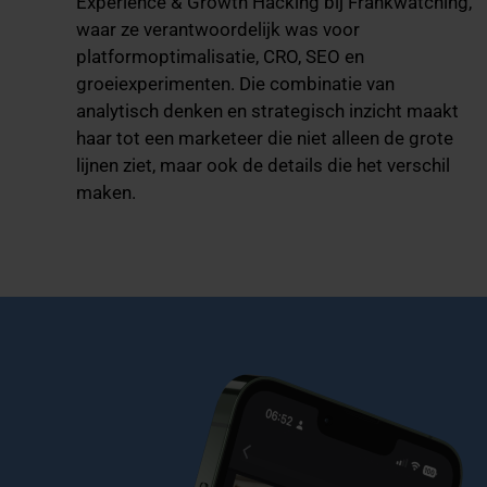
Experience & Growth Hacking bij Frankwatching,
waar ze verantwoordelijk was voor
platformoptimalisatie, CRO, SEO en
groeiexperimenten. Die combinatie van
analytisch denken en strategisch inzicht maakt
haar tot een marketeer die niet alleen de grote
lijnen ziet, maar ook de details die het verschil
maken.