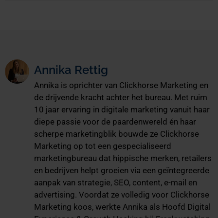
Annika Rettig
Annika is oprichter van Clickhorse Marketing en
de drijvende kracht achter het bureau. Met ruim
10 jaar ervaring in digitale marketing vanuit haar
diepe passie voor de paardenwereld én haar
scherpe marketingblik bouwde ze Clickhorse
Marketing op tot een gespecialiseerd
marketingbureau dat hippische merken, retailers
en bedrijven helpt groeien via een geïntegreerde
aanpak van strategie, SEO, content, e-mail en
advertising. Voordat ze volledig voor Clickhorse
Marketing koos, werkte Annika als Hoofd Digital