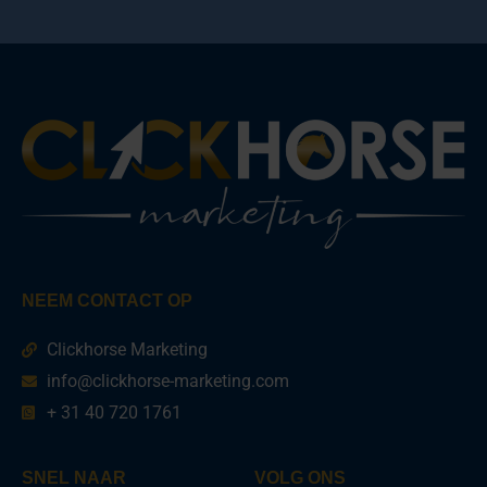
NEEM CONTACT OP
Clickhorse Marketing
info@clickhorse-marketing.com
+ 31 40 720 1761
SNEL NAAR
VOLG ONS