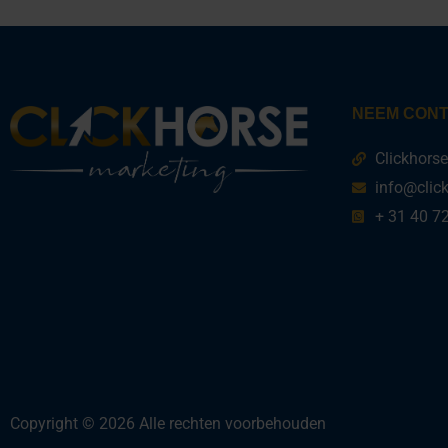
NEEM CONT
Clickhors
info@clic
+ 31 40 7
Copyright © 2026 Alle rechten voorbehouden