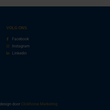
VOLG ONS
Facebook
Instagram
Linkedin
design door
Clickhorse Marketing