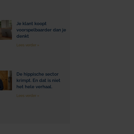
Je klant koopt
voorspelbaarder dan je
denkt
Lees verder »
De hippische sector
krimpt. En dat is niet
het hele verhaal.
Lees verder »