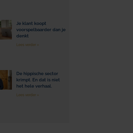
Je klant koopt
voorspelbaarder dan je
denkt
Lees verder »
De hippische sector
krimpt. En dat is niet
het hele verhaal.
Lees verder »