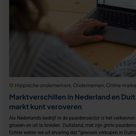
Hippische ondernemers
,
Ondernemen
,
Online marke
Marktverschillen in Nederland en Duit
markt kunt veroveren
Als Nederlands bedrijf in de paardensector is het verkenne
groeien en uit te breiden. Duitsland, met zijn grote paarden
Echter weten we uit ervaring dat “gewoon verkopen in Duits