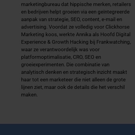
marketingbureau dat hippische merken, retailers
en bedrijven helpt groeien via een geïntegreerde
aanpak van strategie, SEO, content, e-mail en
advertising. Voordat ze volledig voor Clickhorse
Marketing koos, werkte Annika als Hoofd Digital
Experience & Growth Hacking bij Frankwatching,
waar ze verantwoordelijk was voor
platformoptimalisatie, CRO, SEO en
groeiexperimenten. Die combinatie van
analytisch denken en strategisch inzicht maakt
haar tot een marketeer die niet alleen de grote
lijnen ziet, maar ook de details die het verschil
maken.