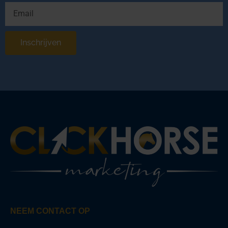
Inschrijven
NEEM CONTACT OP