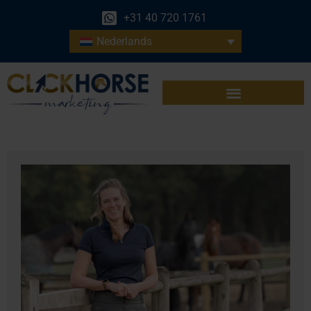
+31 40 720 1761
Nederlands