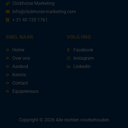
Clickhorse Marketing
info@clickhorse-marketing.com
+ 31 40 720 1761
SNEL NAAR
VOLG ONS
Home
Facebook
Over ons
Instagram
Aanbod
Linkedin
Kennis
Contact
Equipreneurs
Copyright © 2026 Alle rechten voorbehouden