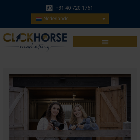
+31 40 720 1761
Nederlands