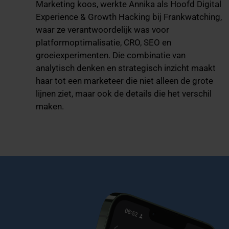
Marketing koos, werkte Annika als Hoofd Digital
Experience & Growth Hacking bij Frankwatching,
waar ze verantwoordelijk was voor
platformoptimalisatie, CRO, SEO en
groeiexperimenten. Die combinatie van
analytisch denken en strategisch inzicht maakt
haar tot een marketeer die niet alleen de grote
lijnen ziet, maar ook de details die het verschil
maken.