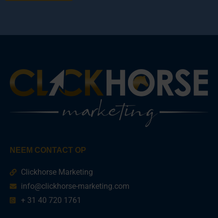
NEEM CONTACT OP
Clickhorse Marketing
info@clickhorse-marketing.com
+ 31 40 720 1761