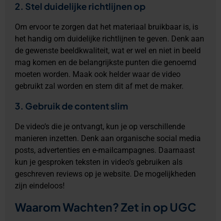
2. Stel duidelijke richtlijnen op
Om ervoor te zorgen dat het materiaal bruikbaar is, is
het handig om duidelijke richtlijnen te geven. Denk aan
de gewenste beeldkwaliteit, wat er wel en niet in beeld
mag komen en de belangrijkste punten die genoemd
moeten worden. Maak ook helder waar de video
gebruikt zal worden en stem dit af met de maker.
3. Gebruik de content slim
De video’s die je ontvangt, kun je op verschillende
manieren inzetten. Denk aan organische social media
posts, advertenties en e-mailcampagnes. Daarnaast
kun je gesproken teksten in video’s gebruiken als
geschreven reviews op je website. De mogelijkheden
zijn eindeloos!
Waarom Wachten? Zet in op UGC