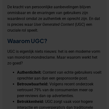
De kracht van persoonlijke aanbevelingen blijven
onmisbaar en de ervaringen van gebruikers zijn
waardevol omdat ze authentiek en oprecht zijn. En dat
is precies waar
User Generated Content
(UGC) een
cruciale rol speelt.
Waarom UGC?
UGC is eigenlijk niets nieuws: het is een moderne vorm
van mond-tot-mondreclame. Maar waarom werkt het
zo goed?
Authenticiteit:
Content van echte gebruikers voelt
oprechter aan dan een gesponsorde post.
Betrouwbaarheid:
Volgens recent onderzoek
vertrouwt 79% van de consumenten meer op
peer-reviews dan op advertenties.
Betrokkenheid:
UGC zorgt vaak voor hogere
interactie en conversieratio’s dan traditionele