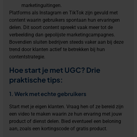
marketinguitingen.
Platforms als Instagram en TikTok zijn gevuld met
content waarin gebruikers spontaan hun ervaringen
delen. Dit soort content spreekt vaak meer tot de
verbeelding dan gepolijste marketingcampagnes.
Bovendien sluiten bedrijven steeds vaker aan bij deze
trend door klanten actief te betrekken bij hun
contentstrategie.
Hoe start je met UGC? Drie
praktische tips:
1. Werk met echte gebruikers
Start met je eigen klanten. Vraag hen of ze bereid zijn
een video te maken waarin ze hun ervaring met jouw
product of dienst delen. Bied eventueel een beloning
aan, zoals een kortingscode of gratis product.