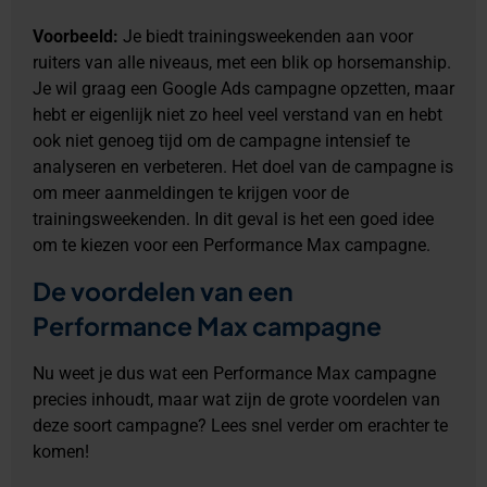
Voorbeeld:
Je biedt trainingsweekenden aan voor
ruiters van alle niveaus, met een blik op horsemanship.
Je wil graag een Google Ads campagne opzetten, maar
hebt er eigenlijk niet zo heel veel verstand van en hebt
ook niet genoeg tijd om de campagne intensief te
analyseren en verbeteren. Het doel van de campagne is
om meer aanmeldingen te krijgen voor de
trainingsweekenden. In dit geval is het een goed idee
om te kiezen voor een Performance Max campagne.
De voordelen van een
Performance Max campagne
Nu weet je dus wat een Performance Max campagne
precies inhoudt, maar wat zijn de grote voordelen van
deze soort campagne? Lees snel verder om erachter te
komen!