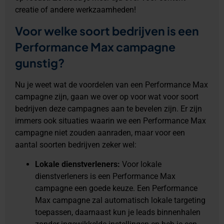
creatie of andere werkzaamheden!
Voor welke soort bedrijven is een
Performance Max campagne
gunstig?
Nu je weet wat de voordelen van een Performance Max
campagne zijn, gaan we over op voor wat voor soort
bedrijven deze campagnes aan te bevelen zijn. Er zijn
immers ook situaties waarin we een Performance Max
campagne niet zouden aanraden, maar voor een
aantal soorten bedrijven zeker wel:
Lokale dienstverleners:
Voor lokale
dienstverleners is een Performance Max
campagne een goede keuze. Een Performance
Max campagne zal automatisch lokale targeting
toepassen, daarnaast kun je leads binnenhalen