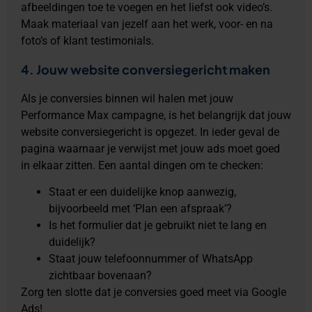
afbeeldingen toe te voegen en het liefst ook video’s.
Maak materiaal van jezelf aan het werk, voor- en na
foto’s of klant testimonials.
4. Jouw website conversiegericht maken
Als je conversies binnen wil halen met jouw
Performance Max campagne, is het belangrijk dat jouw
website conversiegericht is opgezet. In ieder geval de
pagina waarnaar je verwijst met jouw ads moet goed
in elkaar zitten. Een aantal dingen om te checken:
Staat er een duidelijke knop aanwezig,
bijvoorbeeld met ‘Plan een afspraak’?
Is het formulier dat je gebruikt niet te lang en
duidelijk?
Staat jouw telefoonnummer of WhatsApp
zichtbaar bovenaan?
Zorg ten slotte dat je conversies goed meet via Google
Ads!