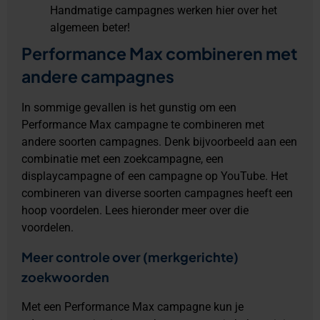
Handmatige campagnes werken hier over het
algemeen beter!
Performance Max combineren met
andere campagnes
In sommige gevallen is het gunstig om een
Performance Max campagne te combineren met
andere soorten campagnes. Denk bijvoorbeeld aan een
combinatie met een zoekcampagne, een
displaycampagne of een campagne op YouTube. Het
combineren van diverse soorten campagnes heeft een
hoop voordelen. Lees hieronder meer over die
voordelen.
Meer controle over (merkgerichte)
zoekwoorden
Met een Performance Max campagne kun je