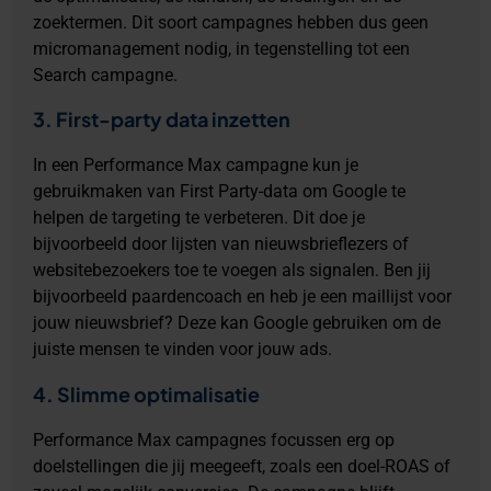
zoektermen. Dit soort campagnes hebben dus geen
micromanagement nodig, in tegenstelling tot een
Search campagne.
3. First-party data inzetten
In een Performance Max campagne kun je
gebruikmaken van First Party-data om Google te
helpen de targeting te verbeteren. Dit doe je
bijvoorbeeld door lijsten van nieuwsbrieflezers of
websitebezoekers toe te voegen als signalen. Ben jij
bijvoorbeeld paardencoach en heb je een maillijst voor
jouw nieuwsbrief? Deze kan Google gebruiken om de
juiste mensen te vinden voor jouw ads.
4. Slimme optimalisatie
Performance Max campagnes focussen erg op
doelstellingen die jij meegeeft, zoals een doel-ROAS of