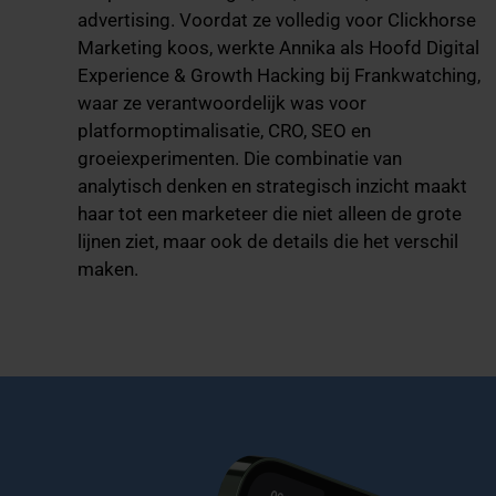
advertising. Voordat ze volledig voor Clickhorse
Marketing koos, werkte Annika als Hoofd Digital
Experience & Growth Hacking bij Frankwatching,
waar ze verantwoordelijk was voor
platformoptimalisatie, CRO, SEO en
groeiexperimenten. Die combinatie van
analytisch denken en strategisch inzicht maakt
haar tot een marketeer die niet alleen de grote
lijnen ziet, maar ook de details die het verschil
maken.