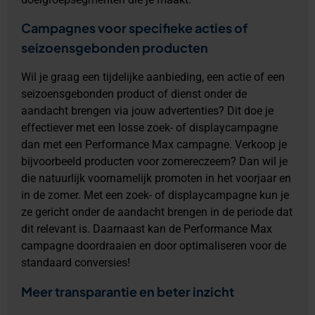
Campagnes voor specifieke acties of
seizoensgebonden producten
Wil je graag een tijdelijke aanbieding, een actie of een
seizoensgebonden product of dienst onder de
aandacht brengen via jouw advertenties? Dit doe je
effectiever met een losse zoek- of displaycampagne
dan met een Performance Max campagne. Verkoop je
bijvoorbeeld producten voor zomereczeem? Dan wil je
die natuurlijk voornamelijk promoten in het voorjaar en
in de zomer. Met een zoek- of displaycampagne kun je
ze gericht onder de aandacht brengen in de periode dat
dit relevant is. Daarnaast kan de Performance Max
campagne doordraaien en door optimaliseren voor de
standaard conversies!
Meer transparantie en beter inzicht