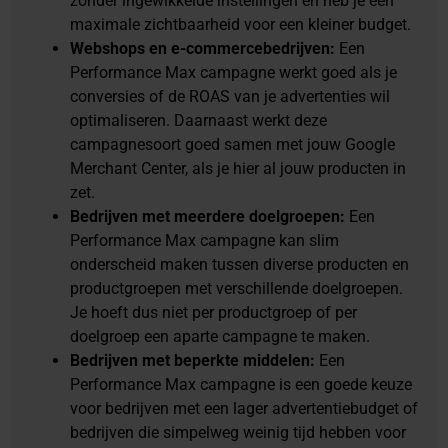
zonder ingewikkelde instellingen en heb je een
maximale zichtbaarheid voor een kleiner budget.
Webshops en e-commercebedrijven:
Een
Performance Max campagne werkt goed als je
conversies of de ROAS van je advertenties wil
optimaliseren. Daarnaast werkt deze
campagnesoort goed samen met jouw Google
Merchant Center, als je hier al jouw producten in
zet.
Bedrijven met meerdere doelgroepen:
Een
Performance Max campagne kan slim
onderscheid maken tussen diverse producten en
productgroepen met verschillende doelgroepen.
Je hoeft dus niet per productgroep of per
doelgroep een aparte campagne te maken.
Bedrijven met beperkte middelen:
Een
Performance Max campagne is een goede keuze
voor bedrijven met een lager advertentiebudget of
bedrijven die simpelweg weinig tijd hebben voor