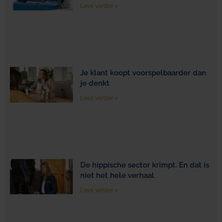
Lees verder »
Je klant koopt voorspelbaarder dan
je denkt
Lees verder »
De hippische sector krimpt. En dat is
niet het hele verhaal.
Lees verder »