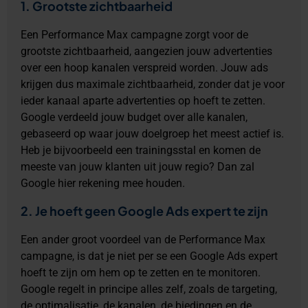
1. Grootste zichtbaarheid
Een Performance Max campagne zorgt voor de
grootste zichtbaarheid, aangezien jouw advertenties
over een hoop kanalen verspreid worden. Jouw ads
krijgen dus maximale zichtbaarheid, zonder dat je voor
ieder kanaal aparte advertenties op hoeft te zetten.
Google verdeeld jouw budget over alle kanalen,
gebaseerd op waar jouw doelgroep het meest actief is.
Heb je bijvoorbeeld een trainingsstal en komen de
meeste van jouw klanten uit jouw regio? Dan zal
Google hier rekening mee houden.
2. Je hoeft geen Google Ads expert te zijn
Een ander groot voordeel van de Performance Max
campagne, is dat je niet per se een Google Ads expert
hoeft te zijn om hem op te zetten en te monitoren.
Google regelt in principe alles zelf, zoals de targeting,
de optimalisatie, de kanalen, de biedingen en de