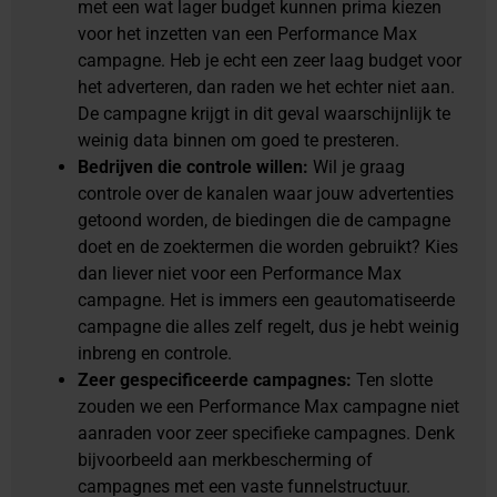
met een wat lager budget kunnen prima kiezen
voor het inzetten van een Performance Max
campagne. Heb je echt een zeer laag budget voor
het adverteren, dan raden we het echter niet aan.
De campagne krijgt in dit geval waarschijnlijk te
weinig data binnen om goed te presteren.
Bedrijven die controle willen:
Wil je graag
controle over de kanalen waar jouw advertenties
getoond worden, de biedingen die de campagne
doet en de zoektermen die worden gebruikt? Kies
dan liever niet voor een Performance Max
campagne. Het is immers een geautomatiseerde
campagne die alles zelf regelt, dus je hebt weinig
inbreng en controle.
Zeer gespecificeerde campagnes:
Ten slotte
zouden we een Performance Max campagne niet
aanraden voor zeer specifieke campagnes. Denk
bijvoorbeeld aan merkbescherming of
campagnes met een vaste funnelstructuur.