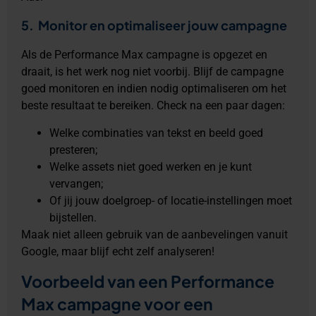
5. Monitor en optimaliseer jouw campagne
Als de Performance Max campagne is opgezet en
draait, is het werk nog niet voorbij. Blijf de campagne
goed monitoren en indien nodig optimaliseren om het
beste resultaat te bereiken. Check na een paar dagen:
Welke combinaties van tekst en beeld goed
presteren;
Welke assets niet goed werken en je kunt
vervangen;
Of jij jouw doelgroep- of locatie-instellingen moet
bijstellen.
Maak niet alleen gebruik van de aanbevelingen vanuit
Google, maar blijf echt zelf analyseren!
Voorbeeld van een Performance
Max campagne voor een