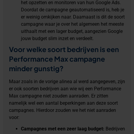
het opzetten en monitoren van hun Google Ads.
Doordat de campagne geautomatiseerd is, heb je
er weinig omkijken naar. Daarnaast is dit de soort
campagne waar je over het algemeen het meeste
uithaalt met een lager budget, aangezien Google
jouw budget slim inzet en verdeelt.
Voor welke soort bedrijven is een
Performance Max campagne
minder gunstig?
Maar zoals in de vorige alinea al werd aangegeven, zijn
er ook soorten bedrijven aan wie wij een Performance
Max campagne niet zouden aanraden. Er zitten
namelijk wel een aantal beperkingen aan deze soort
campagnes. Hierdoor zouden we het niet aanraden
voor:
Campagnes met een zeer laag budget:
Bedrijven