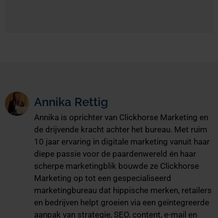
Annika Rettig
Annika is oprichter van Clickhorse Marketing en
de drijvende kracht achter het bureau. Met ruim
10 jaar ervaring in digitale marketing vanuit haar
diepe passie voor de paardenwereld én haar
scherpe marketingblik bouwde ze Clickhorse
Marketing op tot een gespecialiseerd
marketingbureau dat hippische merken, retailers
en bedrijven helpt groeien via een geïntegreerde
aanpak van strategie, SEO, content, e-mail en