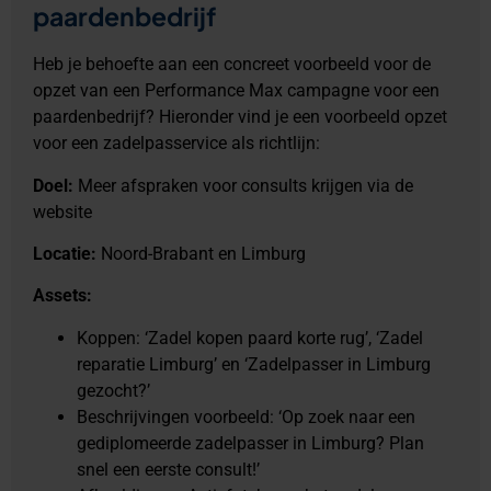
paardenbedrijf
Heb je behoefte aan een concreet voorbeeld voor de
opzet van een Performance Max campagne voor een
paardenbedrijf? Hieronder vind je een voorbeeld opzet
voor een zadelpasservice als richtlijn:
Doel:
Meer afspraken voor consults krijgen via de
website
Locatie:
Noord-Brabant en Limburg
Assets:
Koppen: ‘Zadel kopen paard korte rug’, ‘Zadel
reparatie Limburg’ en ‘Zadelpasser in Limburg
gezocht?’
Beschrijvingen voorbeeld: ‘Op zoek naar een
gediplomeerde zadelpasser in Limburg? Plan
snel een eerste consult!’