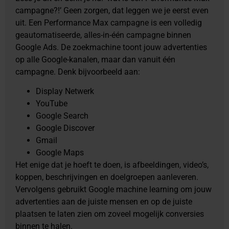
campagne?!’ Geen zorgen, dat leggen we je eerst even
uit. Een Performance Max campagne is een volledig
geautomatiseerde, alles-in-één campagne binnen
Google Ads. De zoekmachine toont jouw advertenties
op alle Google-kanalen, maar dan vanuit één
campagne. Denk bijvoorbeeld aan:
Display Netwerk
YouTube
Google Search
Google Discover
Gmail
Google Maps
Het enige dat je hoeft te doen, is afbeeldingen, video’s,
koppen, beschrijvingen en doelgroepen aanleveren.
Vervolgens gebruikt Google machine learning om jouw
advertenties aan de juiste mensen en op de juiste
plaatsen te laten zien om zoveel mogelijk conversies
binnen te halen.