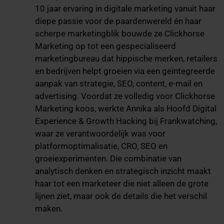
10 jaar ervaring in digitale marketing vanuit haar
diepe passie voor de paardenwereld én haar
scherpe marketingblik bouwde ze Clickhorse
Marketing op tot een gespecialiseerd
marketingbureau dat hippische merken, retailers
en bedrijven helpt groeien via een geïntegreerde
aanpak van strategie, SEO, content, e-mail en
advertising. Voordat ze volledig voor Clickhorse
Marketing koos, werkte Annika als Hoofd Digital
Experience & Growth Hacking bij Frankwatching,
waar ze verantwoordelijk was voor
platformoptimalisatie, CRO, SEO en
groeiexperimenten. Die combinatie van
analytisch denken en strategisch inzicht maakt
haar tot een marketeer die niet alleen de grote
lijnen ziet, maar ook de details die het verschil
maken.