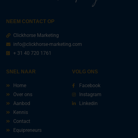
NEEM CONTACT OP
Clickhorse Marketing
info@clickhorse-marketing.com
+ 31 40 720 1761
SNEL NAAR
VOLG ONS
Home
Facebook
Over ons
Instagram
Aanbod
Linkedin
Kennis
Contact
Equipreneurs