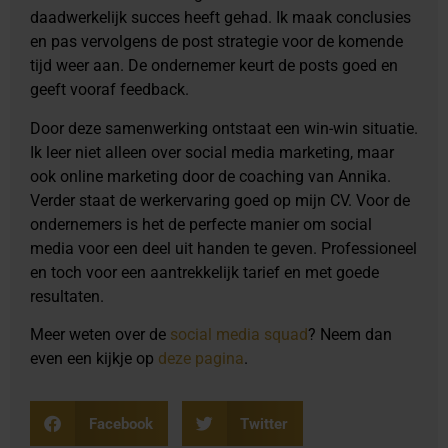
daadwerkelijk succes heeft gehad. Ik maak conclusies
en pas vervolgens de post strategie voor de komende
tijd weer aan. De ondernemer keurt de posts goed en
geeft vooraf feedback.
Door deze samenwerking ontstaat een win-win situatie.
Ik leer niet alleen over social media marketing, maar
ook online marketing door de coaching van Annika.
Verder staat de werkervaring goed op mijn CV. Voor de
ondernemers is het de perfecte manier om social
media voor een deel uit handen te geven. Professioneel
en toch voor een aantrekkelijk tarief en met goede
resultaten.
Meer weten over de
social media squad
? Neem dan
even een kijkje op
deze pagina
.
Facebook
Twitter