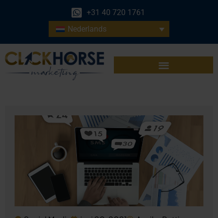
+31 40 720 1761
Nederlands