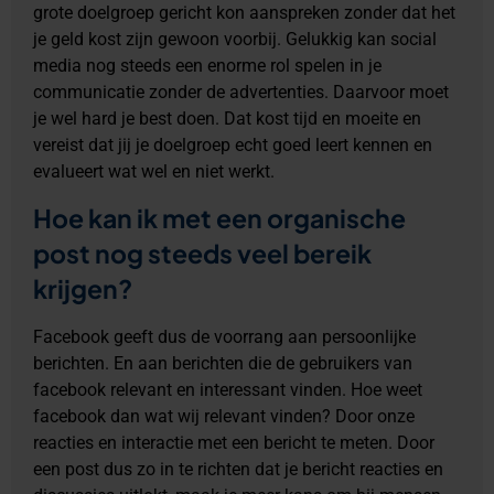
grote doelgroep gericht kon aanspreken zonder dat het
je geld kost zijn gewoon voorbij. Gelukkig kan social
media nog steeds een enorme rol spelen in je
communicatie zonder de advertenties. Daarvoor moet
je wel hard je best doen. Dat kost tijd en moeite en
vereist dat jij je doelgroep echt goed leert kennen en
evalueert wat wel en niet werkt.
Hoe kan ik met een organische
post nog steeds veel bereik
krijgen?
Facebook geeft dus de voorrang aan persoonlijke
berichten. En aan berichten die de gebruikers van
facebook relevant en interessant vinden. Hoe weet
facebook dan wat wij relevant vinden? Door onze
reacties en interactie met een bericht te meten. Door
een post dus zo in te richten dat je bericht reacties en