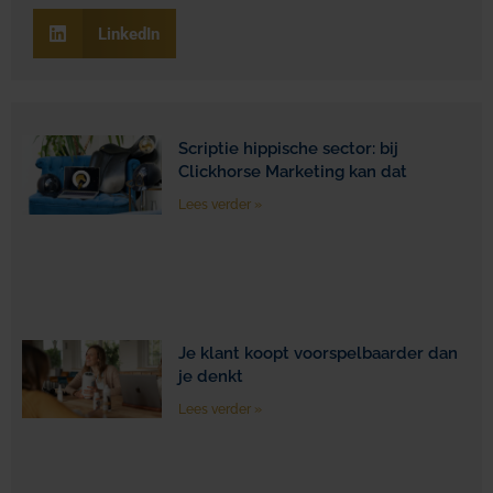
LinkedIn
Scriptie hippische sector: bij
Clickhorse Marketing kan dat
Lees verder »
Je klant koopt voorspelbaarder dan
je denkt
Lees verder »