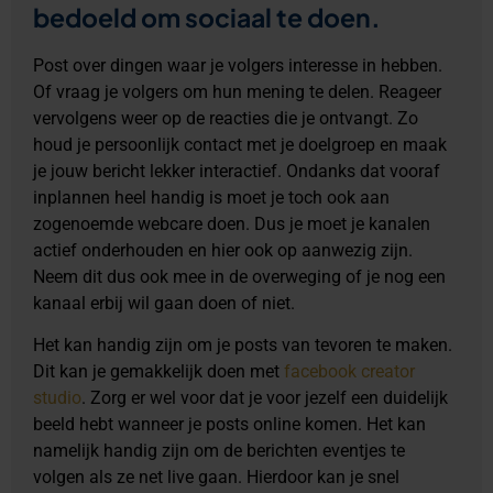
bedoeld om sociaal te doen.
Post over dingen waar je volgers interesse in hebben.
Of vraag je volgers om hun mening te delen. Reageer
vervolgens weer op de reacties die je ontvangt. Zo
houd je persoonlijk contact met je doelgroep en maak
je jouw bericht lekker interactief. Ondanks dat vooraf
inplannen heel handig is moet je toch ook aan
zogenoemde webcare doen. Dus je moet je kanalen
actief onderhouden en hier ook op aanwezig zijn.
Neem dit dus ook mee in de overweging of je nog een
kanaal erbij wil gaan doen of niet.
Het kan handig zijn om je posts van tevoren te maken.
Dit kan je gemakkelijk doen met
facebook creator
studio
. Zorg er wel voor dat je voor jezelf een duidelijk
beeld hebt wanneer je posts online komen. Het kan
namelijk handig zijn om de berichten eventjes te
volgen als ze net live gaan. Hierdoor kan je snel