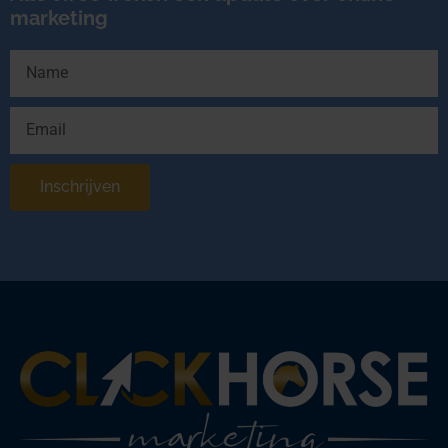
marketing
Inschrijven