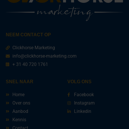
NEEM CONTACT OP
Clickhorse Marketing
info@clickhorse-marketing.com
+ 31 40 720 1761
SNEL NAAR
VOLG ONS
Home
Facebook
Over ons
Instagram
Aanbod
Linkedin
Kennis
Contact