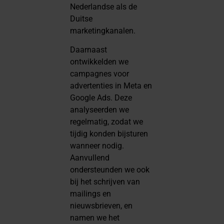
Nederlandse als de
Duitse
marketingkanalen.
Daarnaast
ontwikkelden we
campagnes voor
advertenties in Meta en
Google Ads. Deze
analyseerden we
regelmatig, zodat we
tijdig konden bijsturen
wanneer nodig.
Aanvullend
ondersteunden we ook
bij het schrijven van
mailings en
nieuwsbrieven, en
namen we het