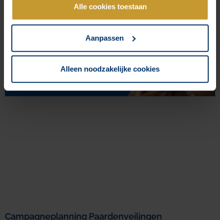
Alle cookies toestaan
Aanpassen
Alleen noodzakelijke cookies
Campagneplanning Paardenveilingen