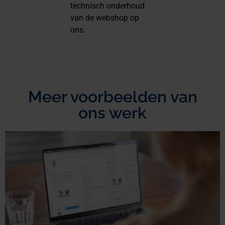
technisch onderhoud
van de webshop op
ons.
Meer voorbeelden van
ons werk