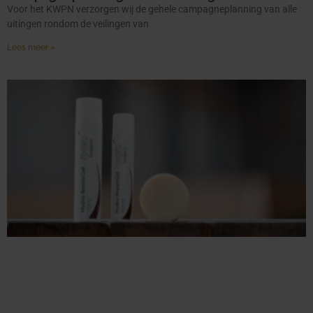
Voor het KWPN verzorgen wij de gehele campagneplanning van alle
uitingen rondom de veilingen van
Lees meer »