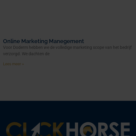
Online Marketing Manegement
Voor Doderm hebben we de volledige marketing scope van het bedrijf
verzorgd. We dachten de
Lees meer »