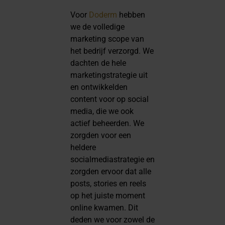
Voor
Doderm
hebben
we de volledige
marketing scope van
het bedrijf verzorgd. We
dachten de hele
marketingstrategie uit
en ontwikkelden
content voor op social
media, die we ook
actief beheerden. We
zorgden voor een
heldere
socialmediastrategie en
zorgden ervoor dat alle
posts, stories en reels
op het juiste moment
online kwamen. Dit
deden we voor zowel de