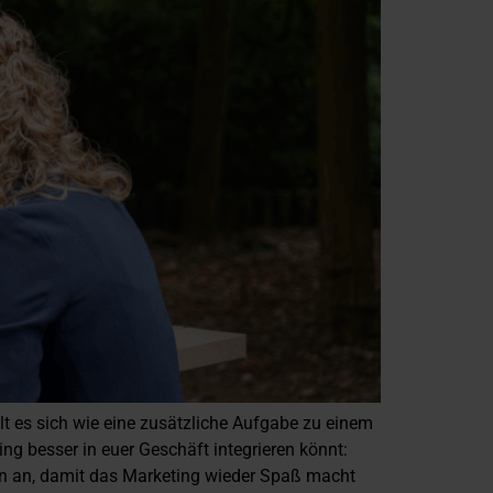
t es sich wie eine zusätzliche Aufgabe zu einem
ng besser in euer Geschäft integrieren könnt:
lein an, damit das Marketing wieder Spaß macht