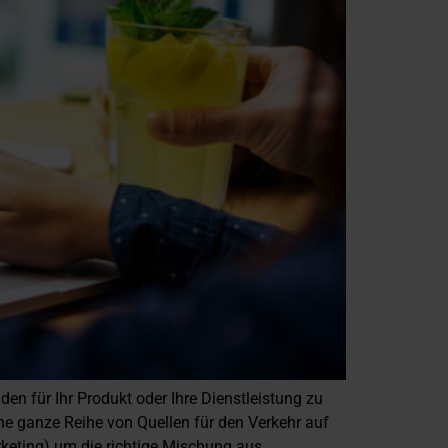
den für Ihr Produkt oder Ihre Dienstleistung zu
ne ganze Reihe von Quellen für den Verkehr auf
arketing) um die richtige Mischung aus