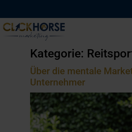
Kategorie:
Reitspo
Über die mentale Marketi
Unternehmer