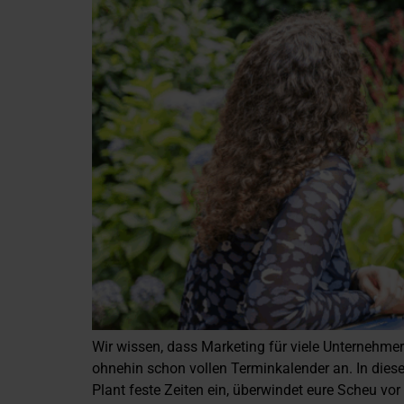
Wir wissen, dass Marketing für viele Unternehme
ohnehin schon vollen Terminkalender an. In diese
Plant feste Zeiten ein, überwindet eure Scheu vo