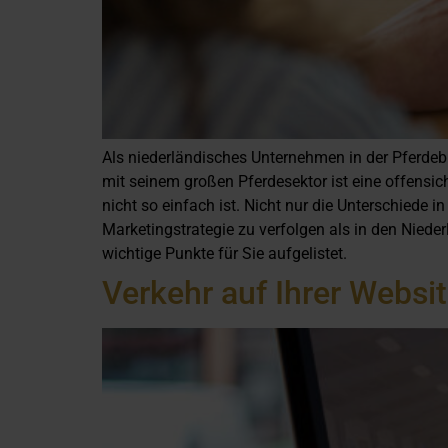
Als niederländisches Unternehmen in der Pferdeb
mit seinem großen Pferdesektor ist eine offensic
nicht so einfach ist. Nicht nur die Unterschiede 
Marketingstrategie zu verfolgen als in den Niede
wichtige Punkte für Sie aufgelistet.
Verkehr auf Ihrer Websi