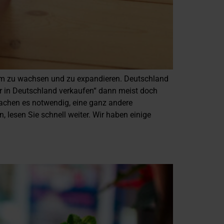
, um zu wachsen und zu expandieren. Deutschland
ur in Deutschland verkaufen“ dann meist doch
 machen es notwendig, eine ganz andere
 lesen Sie schnell weiter. Wir haben einige