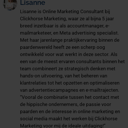
Lisanne
Lisanne is Online Marketing Consultant bij
Clickhorse Marketing, waar ze al bijna 5 jaar
breed inzetbaar is als accountmanager, e-
mailmarketeer, en Meta advertising specialist.
Met haar jarenlange praktijkervaring binnen de
paardenwereld heeft ze een scherp oog
ontwikkeld voor wat werkt in deze sector. Als
een van de meest ervaren consultants binnen het
team combineert ze strategisch denken met
hands-on uitvoering, van het beheren van
klantrelaties tot het opzetten en optimaliseren
van advertentiecampagnes en e-mailtrajecten.
“Vooral de combinatie tussen het contact met
de hippische ondernemers, de passie voor
paarden en de interesse in online marketing en
social media maakt het werken bij Clickhorse
Marketing voor mij de ideale uitdaging!“