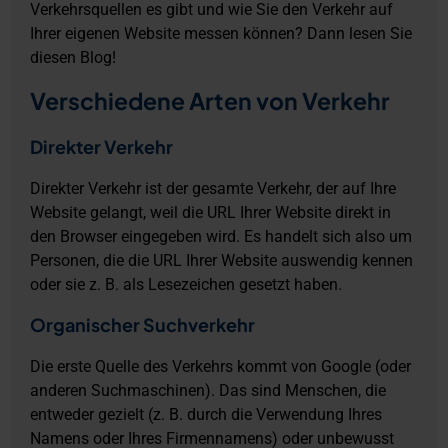
Verkehrsquellen es gibt und wie Sie den Verkehr auf
Ihrer eigenen Website messen können? Dann lesen Sie
diesen Blog!
Verschiedene Arten von Verkehr
Direkter Verkehr
Direkter Verkehr ist der gesamte Verkehr, der auf Ihre
Website gelangt, weil die URL Ihrer Website direkt in
den Browser eingegeben wird. Es handelt sich also um
Personen, die die URL Ihrer Website auswendig kennen
oder sie z. B. als Lesezeichen gesetzt haben.
Organischer Suchverkehr
Die erste Quelle des Verkehrs kommt von Google (oder
anderen Suchmaschinen). Das sind Menschen, die
entweder gezielt (z. B. durch die Verwendung Ihres
Namens oder Ihres Firmennamens) oder unbewusst