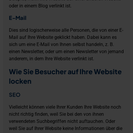
oder in einem Blog verlinkt ist.
E-Mail
Dies sind logischerweise alle Personen, die von einer E-
Mail auf Ihre Website geklickt haben. Dabei kann es
sich um eine E-Mail von Ihnen selbst handeln, z. B.
einen Newsletter, oder um einen Newsletter von jemand
anderem, in dem Ihre Website verlinkt ist.
Wie Sie Besucher auf Ihre Website
locken
SEO
Vielleicht können viele Ihrer Kunden Ihre Website noch
nicht richtig finden, weil Sie bei den von ihnen
verwendeten Suchbegriffen nicht auftauchen. Oder
weil Sie auf Ihrer Website keine Informationen über die