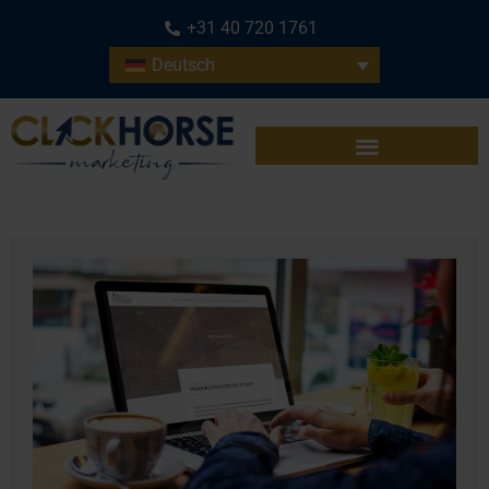
+31 40 720 1761
Deutsch