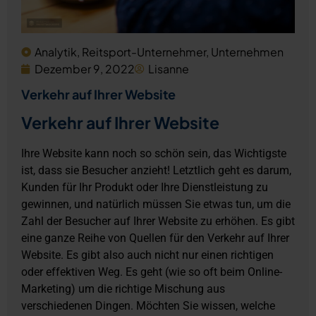
Analytik
,
Reitsport-Unternehmer
,
Unternehmen
Dezember 9, 2022
Lisanne
Verkehr auf Ihrer Website
Verkehr auf Ihrer Website
Ihre Website kann noch so schön sein, das Wichtigste
ist, dass sie Besucher anzieht! Letztlich geht es darum,
Kunden für Ihr Produkt oder Ihre Dienstleistung zu
gewinnen, und natürlich müssen Sie etwas tun, um die
Zahl der Besucher auf Ihrer Website zu erhöhen. Es gibt
eine ganze Reihe von Quellen für den Verkehr auf Ihrer
Website. Es gibt also auch nicht nur einen richtigen
oder effektiven Weg. Es geht (wie so oft beim Online-
Marketing) um die richtige Mischung aus
verschiedenen Dingen. Möchten Sie wissen, welche