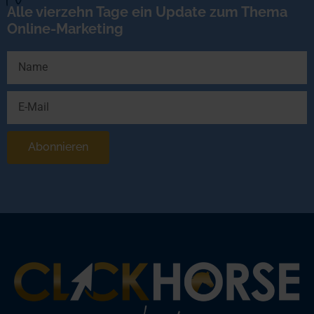
Alle vierzehn Tage ein Update zum Thema
Online-Marketing
Abonnieren