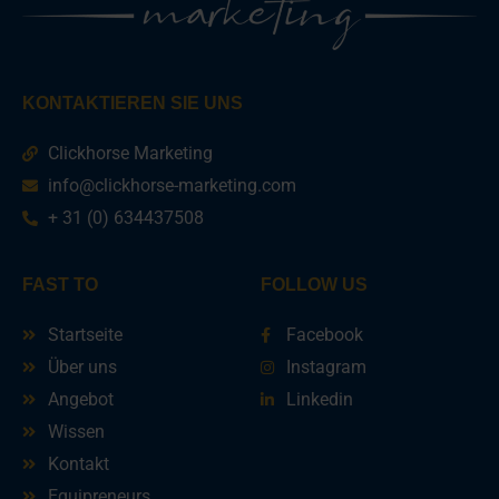
KONTAKTIEREN SIE UNS
Clickhorse Marketing
info@clickhorse-marketing.com
+ 31 (0) 634437508
FAST TO
FOLLOW US
Startseite
Facebook
Über uns
Instagram
Angebot
Linkedin
Wissen
Kontakt
Equipreneurs