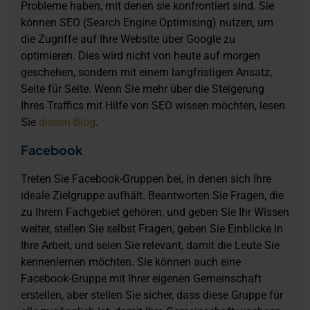
Probleme haben, mit denen sie konfrontiert sind. Sie
können SEO (Search Engine Optimising) nutzen, um
die Zugriffe auf Ihre Website über Google zu
optimieren. Dies wird nicht von heute auf morgen
geschehen, sondern mit einem langfristigen Ansatz,
Seite für Seite. Wenn Sie mehr über die Steigerung
Ihres Traffics mit Hilfe von SEO wissen möchten, lesen
Sie
diesen Blog
.
Facebook
Treten Sie Facebook-Gruppen bei, in denen sich Ihre
ideale Zielgruppe aufhält. Beantworten Sie Fragen, die
zu Ihrem Fachgebiet gehören, und geben Sie Ihr Wissen
weiter, stellen Sie selbst Fragen, geben Sie Einblicke in
Ihre Arbeit, und seien Sie relevant, damit die Leute Sie
kennenlernen möchten. Sie können auch eine
Facebook-Gruppe mit Ihrer eigenen Gemeinschaft
erstellen, aber stellen Sie sicher, dass diese Gruppe für