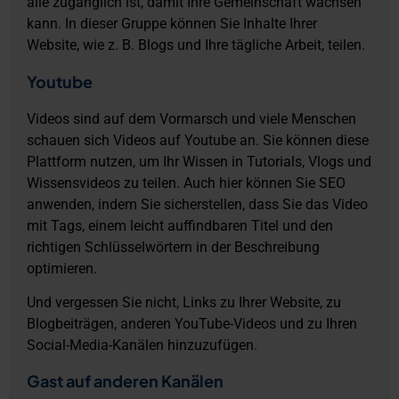
alle zugänglich ist, damit Ihre Gemeinschaft wachsen
kann. In dieser Gruppe können Sie Inhalte Ihrer
Website, wie z. B. Blogs und Ihre tägliche Arbeit, teilen.
Youtube
Videos sind auf dem Vormarsch und viele Menschen
schauen sich Videos auf Youtube an. Sie können diese
Plattform nutzen, um Ihr Wissen in Tutorials, Vlogs und
Wissensvideos zu teilen. Auch hier können Sie SEO
anwenden, indem Sie sicherstellen, dass Sie das Video
mit Tags, einem leicht auffindbaren Titel und den
richtigen Schlüsselwörtern in der Beschreibung
optimieren.
Und vergessen Sie nicht, Links zu Ihrer Website, zu
Blogbeiträgen, anderen YouTube-Videos und zu Ihren
Social-Media-Kanälen hinzuzufügen.
Gast auf anderen Kanälen