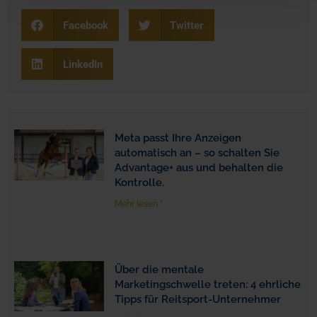
Facebook
Twitter
LinkedIn
Meta passt Ihre Anzeigen
automatisch an – so schalten Sie
Advantage+ aus und behalten die
Kontrolle.
Mehr lesen "
Über die mentale
Marketingschwelle treten: 4 ehrliche
Tipps für Reitsport-Unternehmer