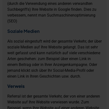
(durch die Verwendung eines anderen verwandten
Suchbegriffs) Ihre Website in Google finden. Dies zu
verbessern, nennt man Suchmaschinenoptimierung
(SEO)
Soziale Medien
Als sozial eingestuft wird der gesamte Verkehr, der über
soziale Medien auf Ihre Website gelangt. Das ist sehr
weit gefasst und kann natürlich auf viele verschiedene
Arten geschehen: zum Beispiel über einen Link in
einem Beitrag oder in Ihrer Anzeigenkampagne. Oder
jemand klickt sich über Ihr Social-Media-Profil oder
einen Link in Ihren Geschichten usw. durch.
Verweis
Referral ist der gesamte Verkehr, der von einer anderen
Website auf Ihre Website verwiesen wurde. Zum
Beispiel, wenn Ihre Website auf einer anderen Website