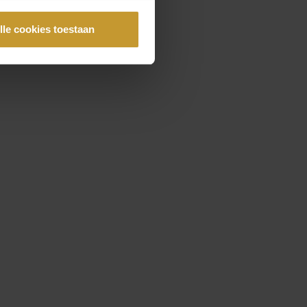
lle cookies toestaan