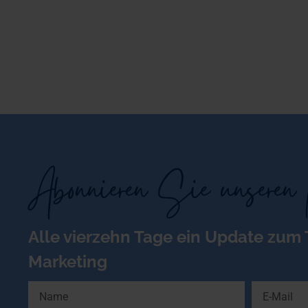
Abonnieren Sie unseren 
Alle vierzehn Tage ein Update zum
Marketing