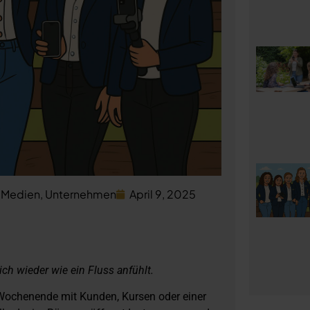
e Medien
,
Unternehmen
April 9, 2025
ch wieder wie ein Fluss anfühlt.
es Wochenende mit Kunden, Kursen oder einer