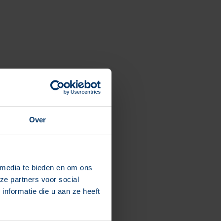
Over
 media te bieden en om ons
ze partners voor social
nformatie die u aan ze heeft