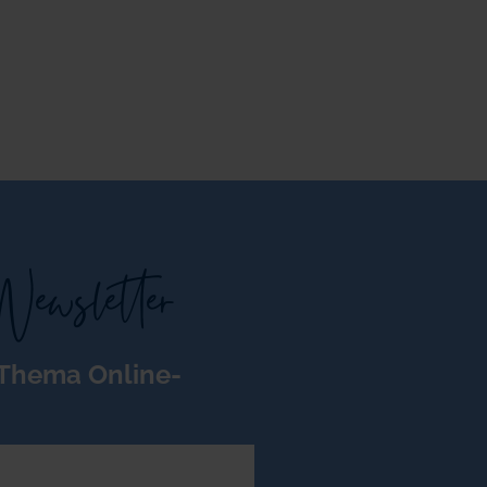
Newsletter
 Thema Online-