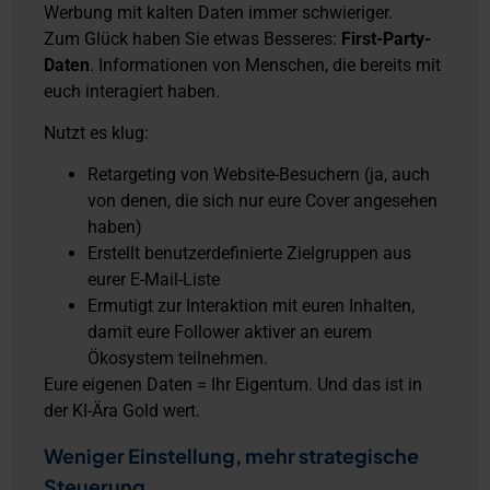
Werbung mit kalten Daten immer schwieriger.
Zum Glück haben Sie etwas Besseres:
First-Party-
Daten
. Informationen von Menschen, die bereits mit
euch interagiert haben.
Nutzt es klug:
Retargeting von Website-Besuchern (ja, auch
von denen, die sich nur eure Cover angesehen
haben)
Erstellt benutzerdefinierte Zielgruppen aus
eurer E-Mail-Liste
Ermutigt zur Interaktion mit euren Inhalten,
damit eure Follower aktiver an eurem
Ökosystem teilnehmen.
Eure eigenen Daten = Ihr Eigentum. Und das ist in
der KI-Ära Gold wert.
Weniger Einstellung, mehr strategische
Steuerung