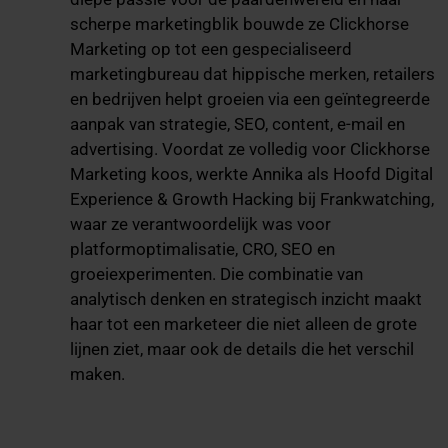
scherpe marketingblik bouwde ze Clickhorse
Marketing op tot een gespecialiseerd
marketingbureau dat hippische merken, retailers
en bedrijven helpt groeien via een geïntegreerde
aanpak van strategie, SEO, content, e-mail en
advertising. Voordat ze volledig voor Clickhorse
Marketing koos, werkte Annika als Hoofd Digital
Experience & Growth Hacking bij Frankwatching,
waar ze verantwoordelijk was voor
platformoptimalisatie, CRO, SEO en
groeiexperimenten. Die combinatie van
analytisch denken en strategisch inzicht maakt
haar tot een marketeer die niet alleen de grote
lijnen ziet, maar ook de details die het verschil
maken.