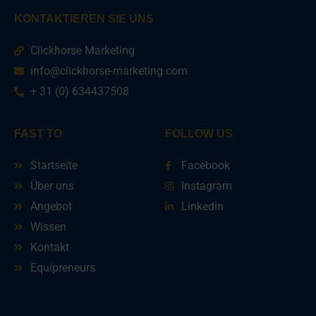
KONTAKTIEREN SIE UNS
Clickhorse Marketing
info@clickhorse-marketing.com
+ 31 (0) 634437508
FAST TO
FOLLOW US
Startseite
Facebook
Über uns
Instagram
Angebot
Linkedin
Wissen
Kontakt
Equipreneurs