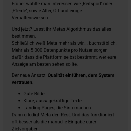
Früher wählte man Interessen wie ‚Reitsport‘ oder
‚Pferde‘, sowie Alter, Ort und einige
Verhaltensweisen.
Und jetzt? Lasst ihr Metas Algorithmus das alles
bestimmen.
Schließlich weiß Meta mehr als wir…. buchstäblich.
Mehr als 5.000 Datenpunkte pro Nutzer sorgen
dafür, dass die Plattform selbst bestimmt, wer eure
Anzeige am besten sehen sollte.
Der neue Ansatz:
Qualität einführen, dem System
vertrauen
.
Gute Bilder
Klare, aussagekräftige Texte
Landing Pages, die Sinn machen
Dann erledigt Meta den Rest. Und das funktioniert
oft besser als die manuelle Eingabe eurer
Zielvorgaben.