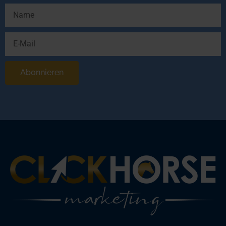
Abonnieren