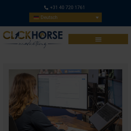
+31 40 720 1761
Deutsch