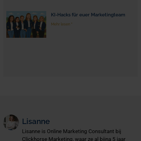
KI-Hacks für euer Marketingteam
Mehr lesen "
Lisanne
Lisanne is Online Marketing Consultant bij
Clickhorse Marketing, waar ze al bijna 5 jaar