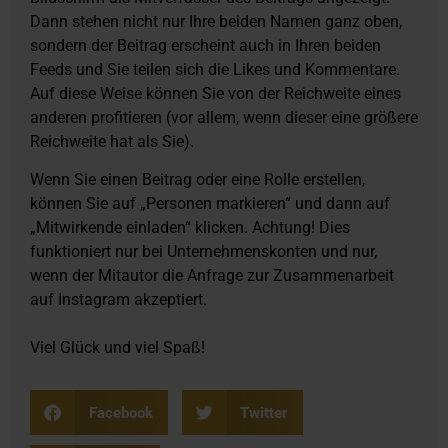
Dann stehen nicht nur Ihre beiden Namen ganz oben,
sondern der Beitrag erscheint auch in Ihren beiden
Feeds und Sie teilen sich die Likes und Kommentare.
Auf diese Weise können Sie von der Reichweite eines
anderen profitieren (vor allem, wenn dieser eine größere
Reichweite hat als Sie).
Wenn Sie einen Beitrag oder eine Rolle erstellen,
können Sie auf „Personen markieren“ und dann auf
„Mitwirkende einladen“ klicken. Achtung! Dies
funktioniert nur bei Unternehmenskonten und nur,
wenn der Mitautor die Anfrage zur Zusammenarbeit
auf Instagram akzeptiert.
Viel Glück und viel Spaß!
Facebook
Twitter