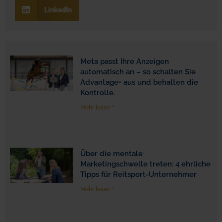
LinkedIn
Meta passt Ihre Anzeigen
automatisch an – so schalten Sie
Advantage+ aus und behalten die
Kontrolle.
Mehr lesen "
Über die mentale
Marketingschwelle treten: 4 ehrliche
Tipps für Reitsport-Unternehmer
Mehr lesen "