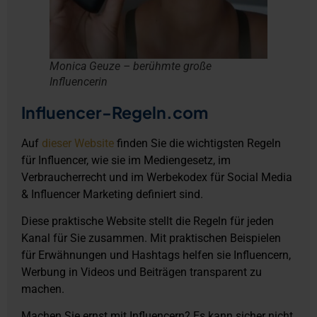
Monica Geuze – berühmte große
Influencerin
Influencer-Regeln.com
Auf
dieser Website
finden Sie die wichtigsten Regeln
für Influencer, wie sie im Mediengesetz, im
Verbraucherrecht und im Werbekodex für Social Media
& Influencer Marketing definiert sind.
Diese praktische Website stellt die Regeln für jeden
Kanal für Sie zusammen. Mit praktischen Beispielen
für Erwähnungen und Hashtags helfen sie Influencern,
Werbung in Videos und Beiträgen transparent zu
machen.
Machen Sie ernst mit Influencern? Es kann sicher nicht