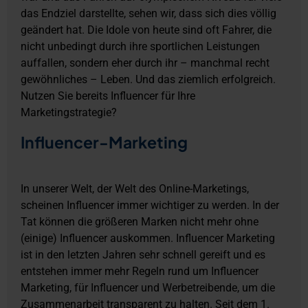
das Endziel darstellte, sehen wir, dass sich dies völlig
geändert hat. Die Idole von heute sind oft Fahrer, die
nicht unbedingt durch ihre sportlichen Leistungen
auffallen, sondern eher durch ihr – manchmal recht
gewöhnliches – Leben. Und das ziemlich erfolgreich.
Nutzen Sie bereits Influencer für Ihre
Marketingstrategie?
Influencer-Marketing
In unserer Welt, der Welt des Online-Marketings,
scheinen Influencer immer wichtiger zu werden. In der
Tat können die größeren Marken nicht mehr ohne
(einige) Influencer auskommen. Influencer Marketing
ist in den letzten Jahren sehr schnell gereift und es
entstehen immer mehr Regeln rund um Influencer
Marketing, für Influencer und Werbetreibende, um die
Zusammenarbeit transparent zu halten. Seit dem 1.