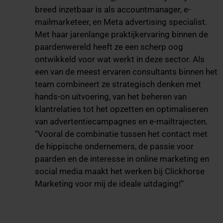
breed inzetbaar is als accountmanager, e-
mailmarketeer, en Meta advertising specialist.
Met haar jarenlange praktijkervaring binnen de
paardenwereld heeft ze een scherp oog
ontwikkeld voor wat werkt in deze sector. Als
een van de meest ervaren consultants binnen het
team combineert ze strategisch denken met
hands-on uitvoering, van het beheren van
klantrelaties tot het opzetten en optimaliseren
van advertentiecampagnes en e-mailtrajecten.
“Vooral de combinatie tussen het contact met
de hippische ondernemers, de passie voor
paarden en de interesse in online marketing en
social media maakt het werken bij Clickhorse
Marketing voor mij de ideale uitdaging!“