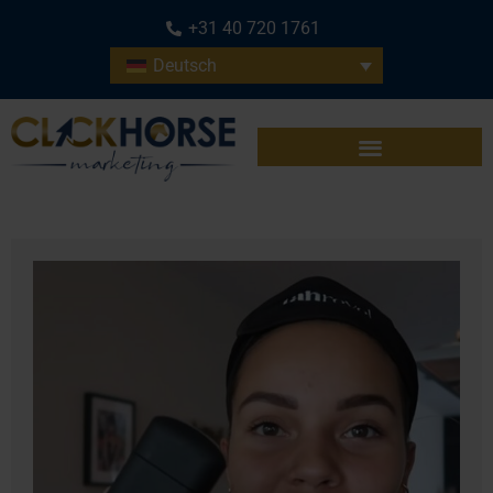
+31 40 720 1761
Deutsch