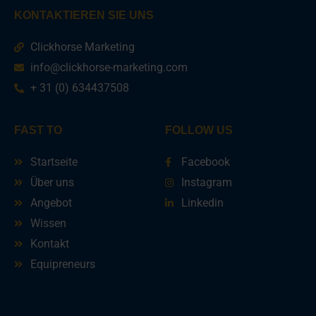
KONTAKTIEREN SIE UNS
Clickhorse Marketing
info@clickhorse-marketing.com
+ 31 (0) 634437508
FAST TO
FOLLOW US
Startseite
Facebook
Über uns
Instagram
Angebot
Linkedin
Wissen
Kontakt
Equipreneurs