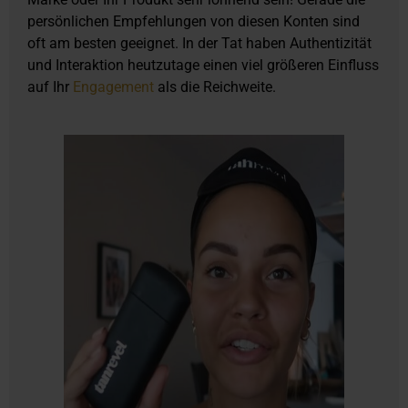
persönlichen Empfehlungen von diesen Konten sind
oft am besten geeignet. In der Tat haben Authentizität
und Interaktion heutzutage einen viel größeren Einfluss
auf Ihr
Engagement
als die Reichweite.