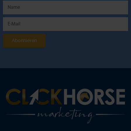
Abonnieren