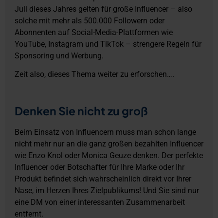
Juli dieses Jahres gelten für große Influencer – also
solche mit mehr als 500.000 Followern oder
Abonnenten auf Social-Media-Plattformen wie
YouTube, Instagram und TikTok – strengere Regeln für
Sponsoring und Werbung.
Zeit also, dieses Thema weiter zu erforschen….
Denken Sie nicht zu groß
Beim Einsatz von Influencern muss man schon lange
nicht mehr nur an die ganz großen bezahlten Influencer
wie Enzo Knol oder Monica Geuze denken. Der perfekte
Influencer oder Botschafter für Ihre Marke oder Ihr
Produkt befindet sich wahrscheinlich direkt vor Ihrer
Nase, im Herzen Ihres Zielpublikums! Und Sie sind nur
eine DM von einer interessanten Zusammenarbeit
entfernt.