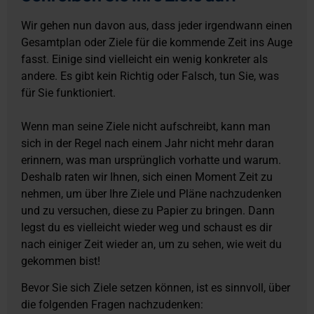
Wir gehen nun davon aus, dass jeder irgendwann einen
Gesamtplan oder Ziele für die kommende Zeit ins Auge
fasst. Einige sind vielleicht ein wenig konkreter als
andere. Es gibt kein Richtig oder Falsch, tun Sie, was
für Sie funktioniert.
Wenn man seine Ziele nicht aufschreibt, kann man
sich in der Regel nach einem Jahr nicht mehr daran
erinnern, was man ursprünglich vorhatte und warum.
Deshalb raten wir Ihnen, sich einen Moment Zeit zu
nehmen, um über Ihre Ziele und Pläne nachzudenken
und zu versuchen, diese zu Papier zu bringen. Dann
legst du es vielleicht wieder weg und schaust es dir
nach einiger Zeit wieder an, um zu sehen, wie weit du
gekommen bist!
Bevor Sie sich Ziele setzen können, ist es sinnvoll, über
die folgenden Fragen nachzudenken: