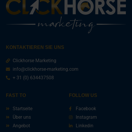
KONTAKTIEREN SIE UNS
Clickhorse Marketing
info@clickhorse-marketing.com
+ 31 (0) 634437508
FAST TO
FOLLOW US
Startseite
Facebook
Über uns
Instagram
Angebot
Linkedin