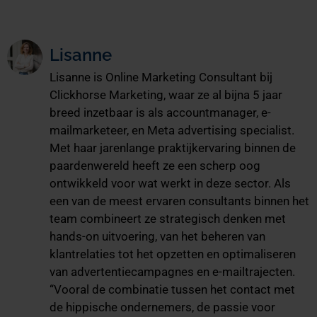
Lisanne
Lisanne is Online Marketing Consultant bij
Clickhorse Marketing, waar ze al bijna 5 jaar
breed inzetbaar is als accountmanager, e-
mailmarketeer, en Meta advertising specialist.
Met haar jarenlange praktijkervaring binnen de
paardenwereld heeft ze een scherp oog
ontwikkeld voor wat werkt in deze sector. Als
een van de meest ervaren consultants binnen het
team combineert ze strategisch denken met
hands-on uitvoering, van het beheren van
klantrelaties tot het opzetten en optimaliseren
van advertentiecampagnes en e-mailtrajecten.
“Vooral de combinatie tussen het contact met
de hippische ondernemers, de passie voor