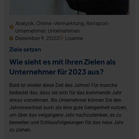
Analytik
,
Online-Vermarktung
,
Reitsport-
Unternehmer
,
Unternehmen
Dezember 9, 2022
Lisanne
Ziele setzen
Wie sieht es mit Ihren Zielen als
Unternehmer für 2023 aus?
Bald ist wieder diese Zeit des Jahres! Für manche
bedeutet das, dass sie sich für das kommende Jahr
etwas vornehmen. Als Unternehmer können Sie den
Jahreswechsel auch als eine gute Gelegenheit nutzen,
um über das vergangene Jahr nachzudenken, es zu
bewerten und Schlussfolgerungen für das neue Jahr
zu ziehen.