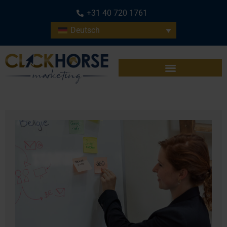
+31 40 720 1761
Deutsch