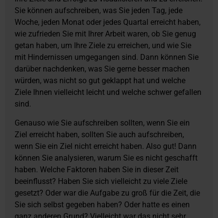
Sie können aufschreiben, was Sie jeden Tag, jede
Woche, jeden Monat oder jedes Quartal erreicht haben,
wie zufrieden Sie mit Ihrer Arbeit waren, ob Sie genug
getan haben, um Ihre Ziele zu erreichen, und wie Sie
mit Hindernissen umgegangen sind. Dann können Sie
darüber nachdenken, was Sie gerne besser machen
würden, was nicht so gut geklappt hat und welche
Ziele Ihnen vielleicht leicht und welche schwer gefallen
sind.
Genauso wie Sie aufschreiben sollten, wenn Sie ein
Ziel erreicht haben, sollten Sie auch aufschreiben,
wenn Sie ein Ziel nicht erreicht haben. Also gut! Dann
können Sie analysieren, warum Sie es nicht geschafft
haben. Welche Faktoren haben Sie in dieser Zeit
beeinflusst? Haben Sie sich vielleicht zu viele Ziele
gesetzt? Oder war die Aufgabe zu groß für die Zeit, die
Sie sich selbst gegeben haben? Oder hatte es einen
ganz anderen Grund? Vielleicht war das nicht sehr