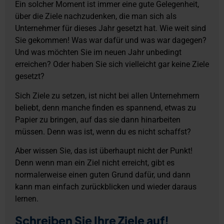
Ein solcher Moment ist immer eine gute Gelegenheit,
über die Ziele nachzudenken, die man sich als
Unternehmer für dieses Jahr gesetzt hat. Wie weit sind
Sie gekommen! Was war dafür und was war dagegen?
Und was möchten Sie im neuen Jahr unbedingt
erreichen? Oder haben Sie sich vielleicht gar keine Ziele
gesetzt?
Sich Ziele zu setzen, ist nicht bei allen Unternehmern
beliebt, denn manche finden es spannend, etwas zu
Papier zu bringen, auf das sie dann hinarbeiten
müssen. Denn was ist, wenn du es nicht schaffst?
Aber wissen Sie, das ist überhaupt nicht der Punkt!
Denn wenn man ein Ziel nicht erreicht, gibt es
normalerweise einen guten Grund dafür, und dann
kann man einfach zurückblicken und wieder daraus
lernen.
Schreiben Sie Ihre Ziele auf!