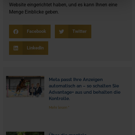
Website eingerichtet haben, und es kann Ihnen eine
Menge Einblicke geben.
Facebook
Twitter
LinkedIn
Meta passt Ihre Anzeigen
automatisch an – so schalten Sie
Advantage+ aus und behalten die
Kontrolle.
Mehr lesen "