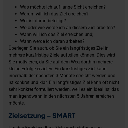
Was möchte ich auf lange Sicht erreichen?
Warum will ich das Ziel erreichen?
Wer ist daran beteiligt?
Wo oder wie werde ich an diesem Ziel arbeiten?
Wann will ich das Ziel erreichen und;
Wann werde ich daran arbeiten?
Überlegen Sie auch, ob Sie ein langfristiges Ziel in
mehrere kurzfristige Ziele aufteilen können. Dies wird
Sie motivieren, da Sie auf dem Weg dorthin mehrere
kleine Erfolge erzielen. Ein kurzfristiges Ziel kann
innerhalb der nächsten 3 Monate erreicht werden und
ist konkret und klar. Ein langfristiges Ziel kann oft nicht
sehr konkret formuliert werden, weil es ein Ideal ist, das
man irgendwann in den nächsten 5 Jahren erreichen
möchte.
Zielsetzung – SMART
Um das Erreichen Ihrer Ziele noch einfacher zu