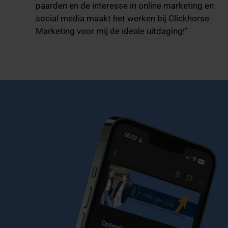
paarden en de interesse in online marketing en
social media maakt het werken bij Clickhorse
Marketing voor mij de ideale uitdaging!“