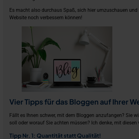
Es macht also durchaus Spaß, sich hier umzuschauen und zu
Website noch verbessern können!
Vier Tipps für das Bloggen auf Ihrer W
Fällt es Ihnen schwer, mit dem Bloggen anzufangen? Sie wi
soll oder worauf Sie achten müssen? Ich denke, mit diesen 
Tipp Nr. 1: Quantität statt Qualität!