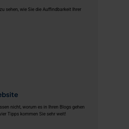
 sehen, wie Sie die Auffindbarkeit Ihrer
ebsite
ssen nicht, worum es in Ihren Blogs gehen
vier Tipps kommen Sie sehr weit!