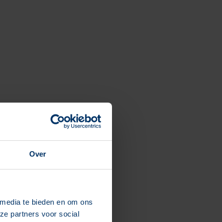
Over
 media te bieden en om ons
ze partners voor social