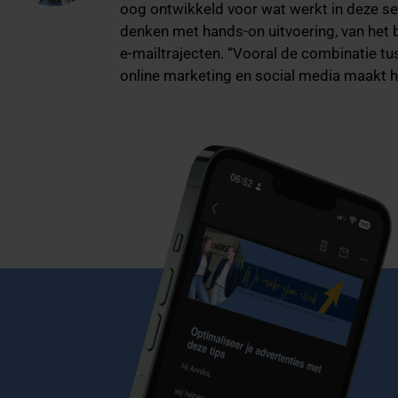
oog ontwikkeld voor wat werkt in deze se
denken met hands-on uitvoering, van het 
e-mailtrajecten. “Vooral de combinatie t
online marketing en social media maakt he