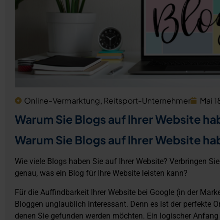
Online-Vermarktung
,
Reitsport-Unternehmer
Mai 1
Warum Sie Blogs auf Ihrer Website h
Warum Sie Blogs auf Ihrer Website h
Wie viele Blogs haben Sie auf Ihrer Website? Verbringen Si
genau, was ein Blog für Ihre Website leisten kann?
Für die Auffindbarkeit Ihrer Website bei Google (in der Ma
Bloggen unglaublich interessant. Denn es ist der perfekte Or
denen Sie gefunden werden möchten. Ein logischer Anfang is