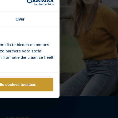
Over
 media te bieden en om ons
ze partners voor social
nformatie die u aan ze heeft
lle cookies toestaan