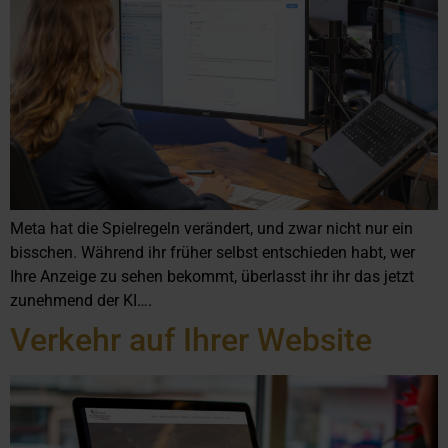
Meta hat die Spielregeln verändert, und zwar nicht nur ein
bisschen. Während ihr früher selbst entschieden habt, wer
Ihre Anzeige zu sehen bekommt, überlasst ihr ihr das jetzt
zunehmend der KI….
Verkehr auf Ihrer Website