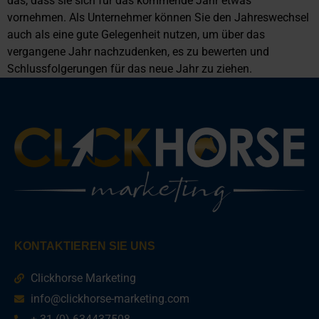
das, dass sie sich für das kommende Jahr etwas
vornehmen. Als Unternehmer können Sie den Jahreswechsel
auch als eine gute Gelegenheit nutzen, um über das
vergangene Jahr nachzudenken, es zu bewerten und
Schlussfolgerungen für das neue Jahr zu ziehen.
KONTAKTIEREN SIE UNS
Clickhorse Marketing
info@clickhorse-marketing.com