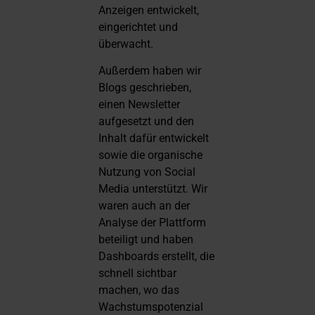
Anzeigen entwickelt,
eingerichtet und
überwacht.
Außerdem haben wir
Blogs geschrieben,
einen Newsletter
aufgesetzt und den
Inhalt dafür entwickelt
sowie die organische
Nutzung von Social
Media unterstützt. Wir
waren auch an der
Analyse der Plattform
beteiligt und haben
Dashboards erstellt, die
schnell sichtbar
machen, wo das
Wachstumspotenzial