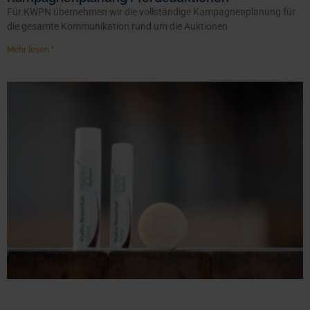
Für KWPN übernehmen wir die vollständige Kampagnenplanung für
die gesamte Kommunikation rund um die Auktionen
Mehr lesen "