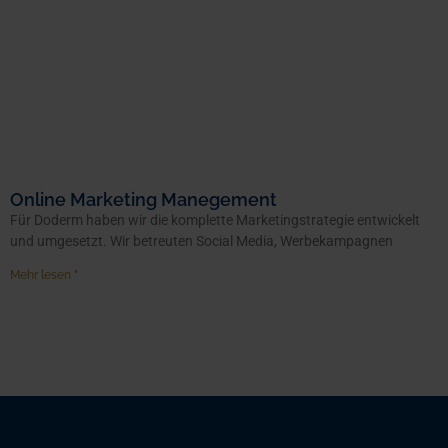
Online Marketing Manegement
Für Doderm haben wir die komplette Marketingstrategie entwickelt
und umgesetzt. Wir betreuten Social Media, Werbekampagnen
Mehr lesen "