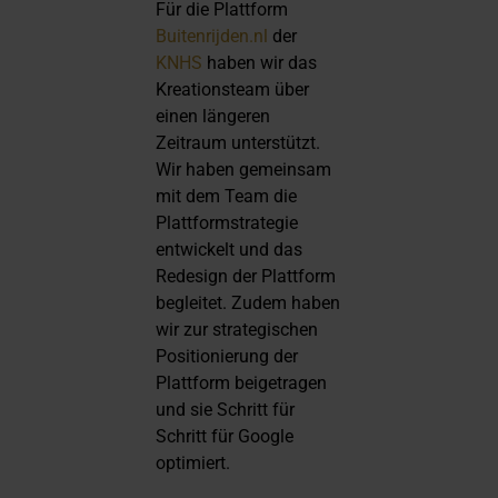
Für die Plattform
Buitenrijden.nl
der
KNHS
haben wir das
Kreationsteam über
einen längeren
Zeitraum unterstützt.
Wir haben gemeinsam
mit dem Team die
Plattformstrategie
entwickelt und das
Redesign der Plattform
begleitet. Zudem haben
wir zur strategischen
Positionierung der
Plattform beigetragen
und sie Schritt für
Schritt für Google
optimiert.