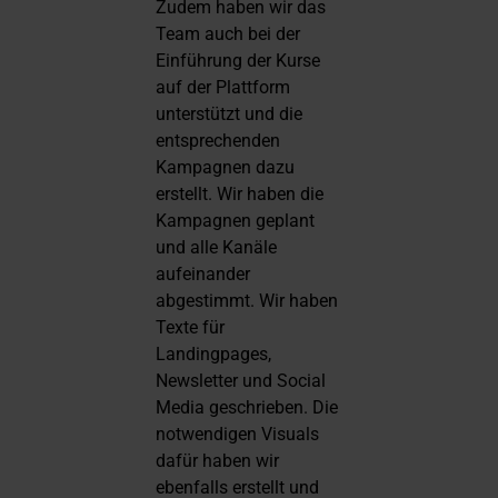
Zudem haben wir das
Team auch bei der
Einführung der Kurse
auf der Plattform
unterstützt und die
entsprechenden
Kampagnen dazu
erstellt. Wir haben die
Kampagnen geplant
und alle Kanäle
aufeinander
abgestimmt. Wir haben
Texte für
Landingpages,
Newsletter und Social
Media geschrieben. Die
notwendigen Visuals
dafür haben wir
ebenfalls erstellt und