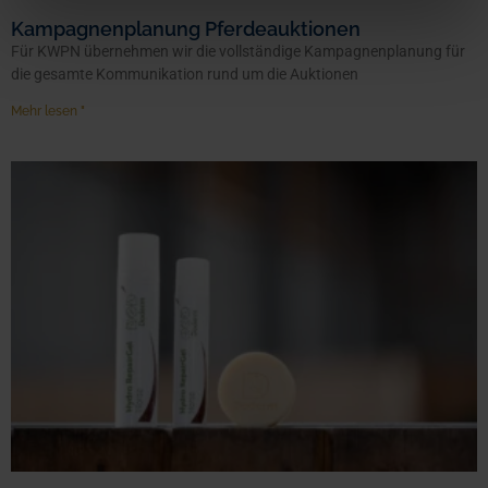
Kampagnenplanung Pferdeauktionen
Für KWPN übernehmen wir die vollständige Kampagnenplanung für
die gesamte Kommunikation rund um die Auktionen
Mehr lesen "