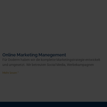
Online Marketing Manegement
Für Doderm haben wir die komplette Marketingstrategie entwickelt
und umgesetzt. Wir betreuten Social Media, Werbekampagnen
Mehr lesen "