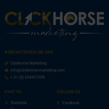
KONTAKTIEREN SIE UNS
Clickhorse Marketing
info@clickhorse-marketing.com
+ 31 (0) 634437508
FAST TO
FOLLOW US
Startseite
Facebook