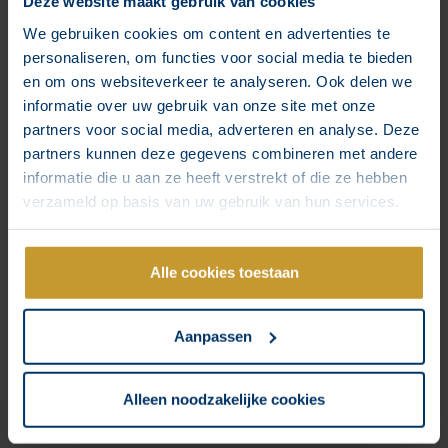
Deze website maakt gebruik van cookies
We gebruiken cookies om content en advertenties te
personaliseren, om functies voor social media te bieden
en om ons websiteverkeer te analyseren. Ook delen we
informatie over uw gebruik van onze site met onze
partners voor social media, adverteren en analyse. Deze
partners kunnen deze gegevens combineren met andere
informatie die u aan ze heeft verstrekt of die ze hebben
verzameld op basis van uw gebruik van hun services.
Alle cookies toestaan
Aanpassen
Alleen noodzakelijke cookies