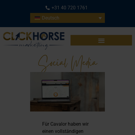
+31 40 720 1761
Deutsch
Social Media
Für Cavalor haben wir
einen vollständigen