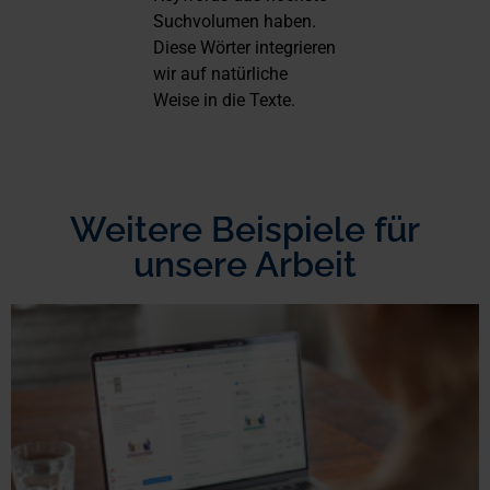
Suchvolumen haben.
Diese Wörter integrieren
wir auf natürliche
Weise in die Texte.
Weitere Beispiele für
unsere Arbeit